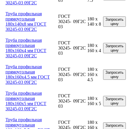
03
7.5
30245-03 09Г2С
Труба профильная
ГОСТ
прямоугольная
180 x
Запросить
30245-
09Г2С
180x140x8 мм ГОСТ
140 x 8
цену
03
30245-03 09Г2С
Труба профильная
ГОСТ
прямоугольная
180 x
Запросить
30245-
09Г2С
180x160x4 мм ГОСТ
160 x 4
цену
03
30245-03 09Г2С
Труба профильная
ГОСТ
180 x
прямоугольная
Запросить
30245-
09Г2С
160 x
180x160x4.5 мм ГОСТ
цену
03
4.5
30245-03 09Г2С
Труба профильная
ГОСТ
прямоугольная
180 x
Запросить
30245-
09Г2С
180x160x5 мм ГОСТ
160 x 5
цену
03
30245-03 09Г2С
Труба профильная
ГОСТ
180 x
прямоугольная
Запросить
30245-
09Г2С
160 x