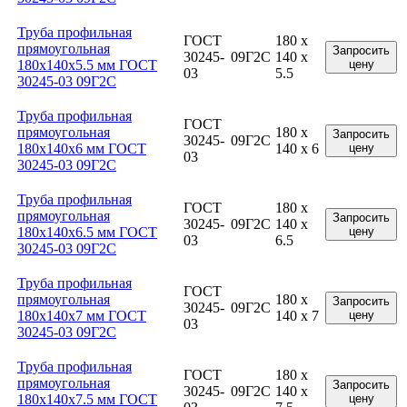
Труба профильная
ГОСТ
180 x
прямоугольная
Запросить
30245-
09Г2С
140 x
180x140x5.5 мм ГОСТ
цену
03
5.5
30245-03 09Г2С
Труба профильная
ГОСТ
прямоугольная
180 x
Запросить
30245-
09Г2С
180x140x6 мм ГОСТ
140 x 6
цену
03
30245-03 09Г2С
Труба профильная
ГОСТ
180 x
прямоугольная
Запросить
30245-
09Г2С
140 x
180x140x6.5 мм ГОСТ
цену
03
6.5
30245-03 09Г2С
Труба профильная
ГОСТ
прямоугольная
180 x
Запросить
30245-
09Г2С
180x140x7 мм ГОСТ
140 x 7
цену
03
30245-03 09Г2С
Труба профильная
ГОСТ
180 x
прямоугольная
Запросить
30245-
09Г2С
140 x
180x140x7.5 мм ГОСТ
цену