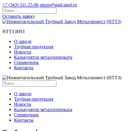
+7 (343) 311-25-96
nttzm@tagil-steel.ru
Оставить заявку
НТТЗ ИНЗ
О заводе
Трубная продукция
Новости
Калькулятор металлопроката
Справочник
Контакты
О заводе
Трубная продукция
Новости
Калькулятор металлопроката
Справочник
Контакты