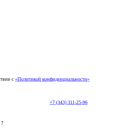
ствии с
«Политикой конфиденциальности»
+7 (343) 311-25-96
 7