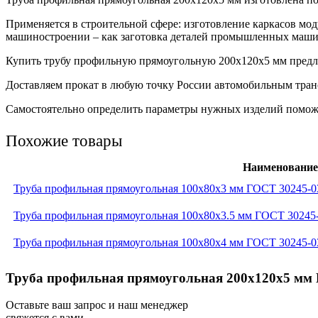
Применяется в строительной сфере: изготовление каркасов мо
машиностроении – как заготовка деталей промышленных машин
Купить трубу профильную прямоугольную 200х120х5 мм предлаг
Доставляем прокат в любую точку России автомобильным транс
Самостоятельно определить параметры нужных изделий поможет
Похожие товары
Наименование
Труба профильная прямоугольная 100x80x3 мм ГОСТ 30245-0
Труба профильная прямоугольная 100x80x3.5 мм ГОСТ 30245
Труба профильная прямоугольная 100x80x4 мм ГОСТ 30245-0
Труба профильная прямоугольная 200x120x5 мм 
Оставьте ваш запрос и наш менеджер
свяжется с вами