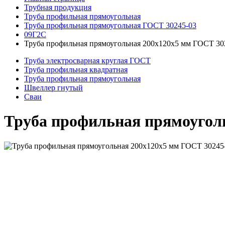
Трубная продукция
Труба профильная прямоугольная
Труба профильная прямоугольная ГОСТ 30245-03
09Г2С
Труба профильная прямоугольная 200x120x5 мм ГОСТ 30
Труба электросварная круглая ГОСТ
Труба профильная квадратная
Труба профильная прямоугольная
Швеллер гнутый
Сваи
Труба профильная прямоугол