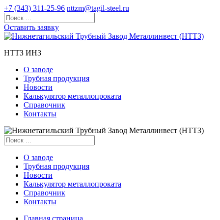
+7 (343) 311-25-96
nttzm@tagil-steel.ru
Оставить заявку
НТТЗ ИНЗ
О заводе
Трубная продукция
Новости
Калькулятор металлопроката
Справочник
Контакты
О заводе
Трубная продукция
Новости
Калькулятор металлопроката
Справочник
Контакты
Главная страница