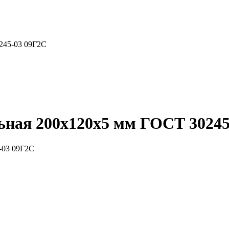
245-03 09Г2С
ьная 200x120x5 мм ГОСТ 30245