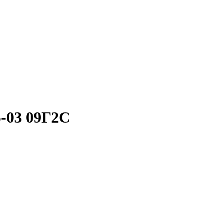
-03 09Г2С