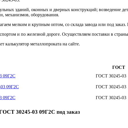
дульных зданий, оконных и дверных конструкций; возведение де
, механизмов, оборудования.
аем мелким и крупным оптом, со склада завода или под заказ.
портом и по железной дороге. Осуществляем поставки в страны
 калькулятор металлопроката на сайте.
ГОСТ
3 09Г2С
ГОСТ 30245-03
-03 09Г2С
ГОСТ 30245-03
3 09Г2С
ГОСТ 30245-03
ГОСТ 30245-03 09Г2С под заказ