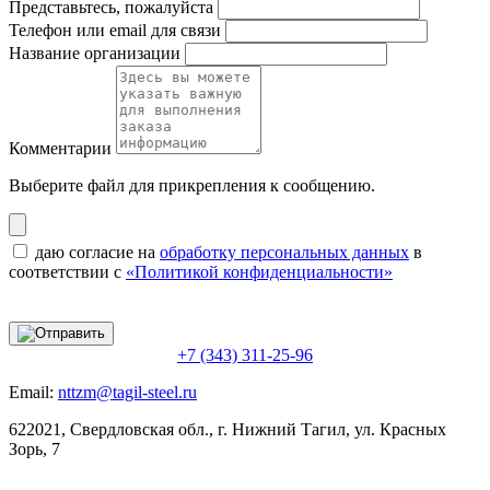
Представьтесь, пожалуйста
Телефон или email для связи
Название организации
Комментарии
Выберите файл
для прикрепления к сообщению.
даю согласие на
обработку персональных данных
в
соответствии с
«Политикой конфиденциальности»
+7 (343) 311-25-96
Email:
nttzm@tagil-steel.ru
622021, Свердловская обл., г. Нижний Тагил, ул. Красных
Зорь, 7