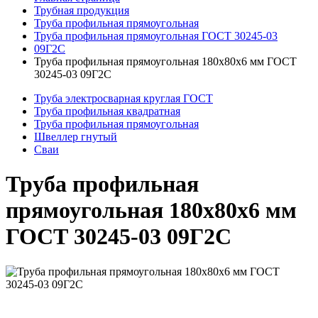
Трубная продукция
Труба профильная прямоугольная
Труба профильная прямоугольная ГОСТ 30245-03
09Г2С
Труба профильная прямоугольная 180x80x6 мм ГОСТ
30245-03 09Г2С
Труба электросварная круглая ГОСТ
Труба профильная квадратная
Труба профильная прямоугольная
Швеллер гнутый
Сваи
Труба профильная
прямоугольная 180x80x6 мм
ГОСТ 30245-03 09Г2С