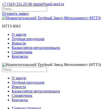
+7 (343) 311-25-96
nttzm@tagil-steel.ru
Оставить заявку
НТТЗ ИНЗ
О заводе
Трубная продукция
Новости
Калькулятор металлопроката
Справочник
Контакты
О заводе
Трубная продукция
Новости
Калькулятор металлопроката
Справочник
Контакты
Главная страница