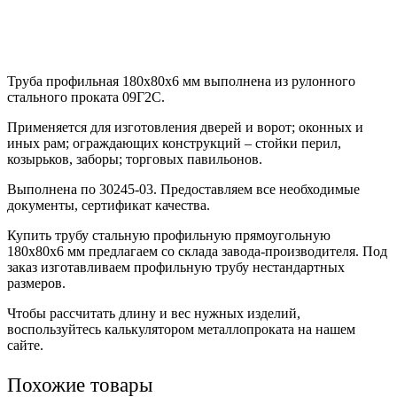
Труба профильная 180х80х6 мм выполнена из рулонного
стального проката 09Г2С.
Применяется для изготовления дверей и ворот; оконных и
иных рам; ограждающих конструкций – стойки перил,
козырьков, заборы; торговых павильонов.
Выполнена по 30245-03. Предоставляем все необходимые
документы, сертификат качества.
Купить трубу стальную профильную прямоугольную
180х80х6 мм предлагаем со склада завода-производителя. Под
заказ изготавливаем профильную трубу нестандартных
размеров.
Чтобы рассчитать длину и вес нужных изделий,
воспользуйтесь калькулятором металлопроката на нашем
сайте.
Похожие товары