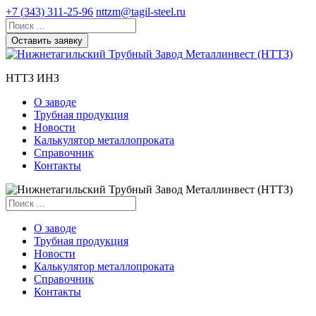
+7 (343) 311-25-96
nttzm@tagil-steel.ru
Оставить заявку
НТТЗ ИНЗ
О заводе
Трубная продукция
Новости
Калькулятор металлопроката
Справочник
Контакты
О заводе
Трубная продукция
Новости
Калькулятор металлопроката
Справочник
Контакты