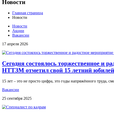
Новости
Главная страница
Новости
Новости
Акции
Вакансии
17 апреля 2026
Сегодня состоялось торжественное и р
НТТЗМ отметил свой 15 летний юбилей
15 лет – это не просто цифра, это годы напряжённого труда, с
Вакансии
25 сентября 2025