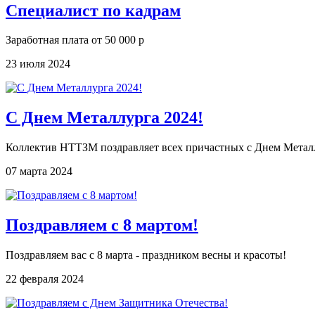
Специалист по кадрам
Заработная плата от 50 000 р
23 июля 2024
С Днем Металлурга 2024!
Коллектив НТТЗМ поздравляет всех причастных с Днем Метал
07 марта 2024
Поздравляем с 8 мартом!
Поздравляем вас с 8 марта - праздником весны и красоты!
22 февраля 2024