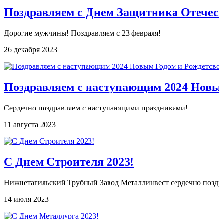
Поздравляем с Днем Защитника Отечес
Дорогие мужчины! Поздравляем с 23 февраля!
26 декабря 2023
Поздравляем с наступающим 2024 Новы
Сердечно поздравляем с наступающими праздниками!
11 августа 2023
С Днем Строителя 2023!
Нижнетагильский Трубный Завод Металлинвест сердечно поздр
14 июля 2023