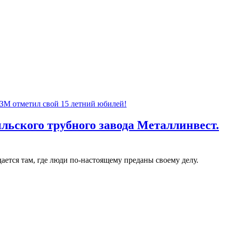
льского трубного завода Металлинвест.
ается там, где люди по-настоящему преданы своему делу.