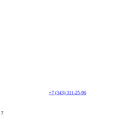
+7 (343) 311-25-96
 7