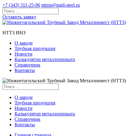
+7 (343) 311-25-96
nttzm@tagil-steel.ru
Оставить заявку
НТТЗ ИНЗ
О заводе
Трубная продукция
Новости
Калькулятор металлопроката
Справочник
Контакты
О заводе
Трубная продукция
Новости
Калькулятор металлопроката
Справочник
Контакты
Главная страница