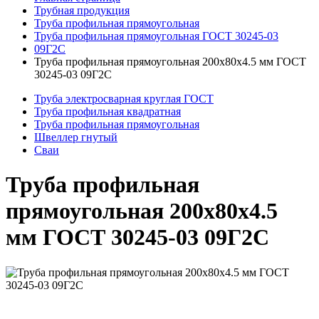
Трубная продукция
Труба профильная прямоугольная
Труба профильная прямоугольная ГОСТ 30245-03
09Г2С
Труба профильная прямоугольная 200x80x4.5 мм ГОСТ
30245-03 09Г2С
Труба электросварная круглая ГОСТ
Труба профильная квадратная
Труба профильная прямоугольная
Швеллер гнутый
Сваи
Труба профильная
прямоугольная 200x80x4.5
мм ГОСТ 30245-03 09Г2С