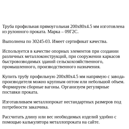
Труба профильная прямоугольная 200х80х4.5 мм изготовлена
из рулонного проката. Марка – 09Г2С.
Выполнена по 30245-03. Имеет сертификат качества.
Используется в качестве опорных элементов при создании
различных металлоконструкций, при сооружении каркасов
быстровозводимых зданий сельскохозяйственного,
промышленного, производственного назначения.
Купить трубу профильную 200х80х4.5 мм напрямую с завода-
производителя можно крупным оптом или небольшой объем.
Формируем сборные вагоны. Организуем регулярные
поставки проката.
Изготавливаем металлопрокат нестандартных размеров под
потребности заказчика.
Рассчитать длину или вес необходимых изделий удобно с
помощью калькулятора металлопроката на сайте.