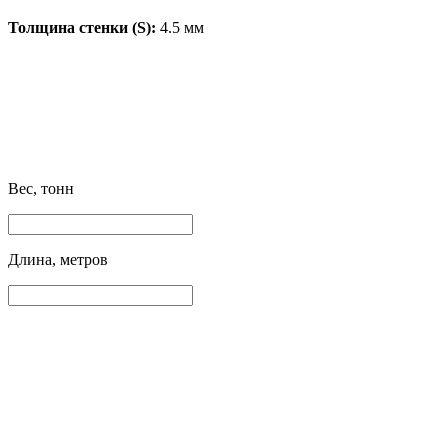
Толщина стенки (S):
4.5 мм
Вес, тонн
Длина, метров