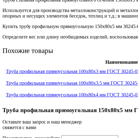
Используется для производства металлоконструкций и металло
опорных и несущих элементов беседок, теплиц и т.д.; в машино
Купить трубу профильную прямоугольную 150х80х5 мм 30245-03
Определите вес или длину необходимых изделий, воспользовав
Похожие товары
Наименование
Труба профильная прямоугольная 100x80x3 мм ГОСТ 30245-0
Труба профильная прямоугольная 100x80x3.5 мм ГОСТ 30245
Труба профильная прямоугольная 100x80x4 мм ГОСТ 30245-0
Труба профильная прямоугольная 150x80x5 мм Г
Оставьте ваш запрос и наш менеджер
свяжется с вами