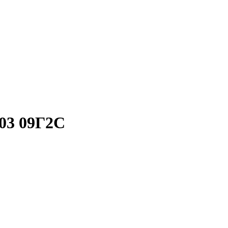
03 09Г2С