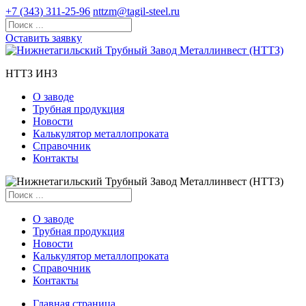
+7 (343) 311-25-96
nttzm@tagil-steel.ru
Оставить заявку
НТТЗ ИНЗ
О заводе
Трубная продукция
Новости
Калькулятор металлопроката
Справочник
Контакты
О заводе
Трубная продукция
Новости
Калькулятор металлопроката
Справочник
Контакты
Главная страница