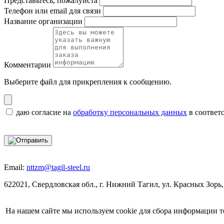
Представьтесь, пожалуйста
Телефон или email для связи
Название организации
Комментарии
Выберите файл
для прикрепления к сообщению.
даю согласие на
обработку персональных данных
в соответ
Email:
nttzm@tagil-steel.ru
622021, Свердловская обл., г. Нижний Тагил, ул. Красных Зорь,
На нашем сайте мы используем cookie для сбора информации т