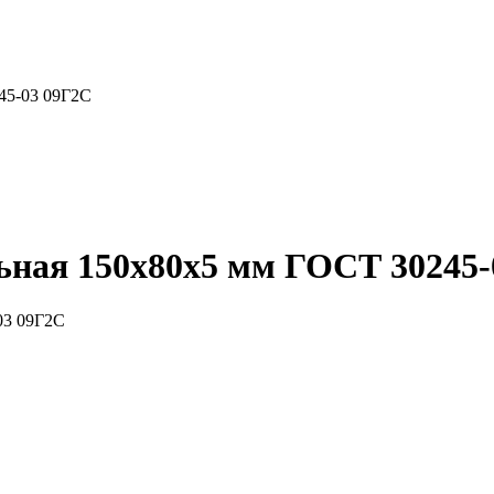
45-03 09Г2С
ьная 150x80x5 мм ГОСТ 30245-