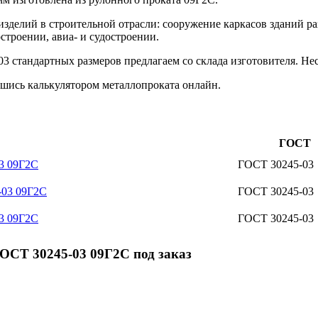
изделий в строительной отрасли: сооружение каркасов зданий р
строении, авиа- и судостроении.
 стандартных размеров предлагаем со склада изготовителя. Нес
шись калькулятором металлопроката онлайн.
ГОСТ
3 09Г2С
ГОСТ 30245-03
-03 09Г2С
ГОСТ 30245-03
3 09Г2С
ГОСТ 30245-03
ОСТ 30245-03 09Г2С под заказ