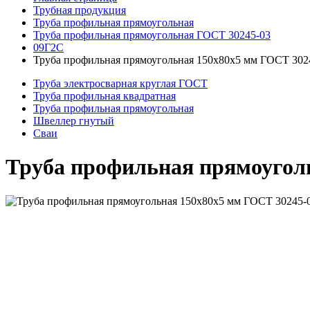
Трубная продукция
Труба профильная прямоугольная
Труба профильная прямоугольная ГОСТ 30245-03
09Г2С
Труба профильная прямоугольная 150x80x5 мм ГОСТ 302
Труба электросварная круглая ГОСТ
Труба профильная квадратная
Труба профильная прямоугольная
Швеллер гнутый
Сваи
Труба профильная прямоугол