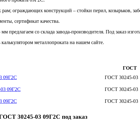
х рам; ограждающих конструкций – стойки перил, козырьков, за
енты, сертификат качества.
м предлагаем со склада завода-производителя. Под заказ изго
 калькулятором металлопроката на нашем сайте.
ГОСТ
3 09Г2С
ГОСТ 30245-03
-03 09Г2С
ГОСТ 30245-03
3 09Г2С
ГОСТ 30245-03
ГОСТ 30245-03 09Г2С под заказ