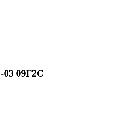
-03 09Г2С