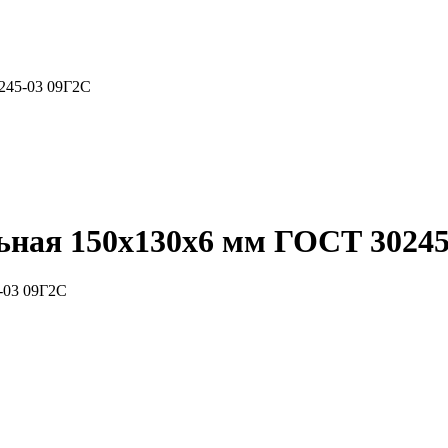
245-03 09Г2С
ьная 150x130x6 мм ГОСТ 30245