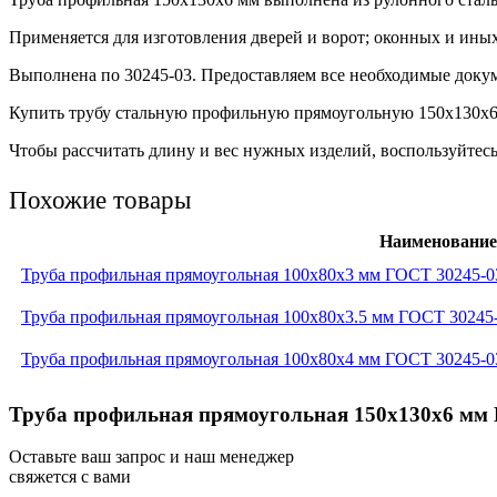
Применяется для изготовления дверей и ворот; оконных и ины
Выполнена по 30245-03. Предоставляем все необходимые докум
Купить трубу стальную профильную прямоугольную 150х130х6 м
Чтобы рассчитать длину и вес нужных изделий, воспользуйтесь
Похожие товары
Наименование
Труба профильная прямоугольная 100x80x3 мм ГОСТ 30245-0
Труба профильная прямоугольная 100x80x3.5 мм ГОСТ 30245
Труба профильная прямоугольная 100x80x4 мм ГОСТ 30245-0
Труба профильная прямоугольная 150x130x6 мм 
Оставьте ваш запрос и наш менеджер
свяжется с вами