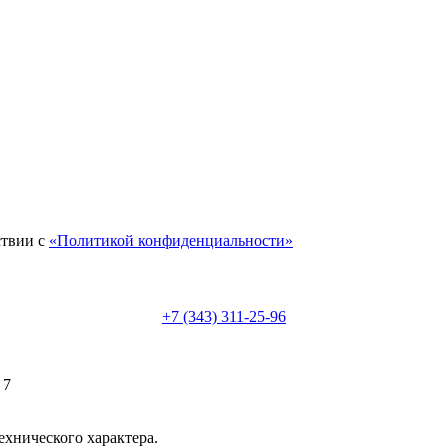
ствии с
«Политикой конфиденциальности»
+7 (343) 311-25-96
 7
ехнического характера.