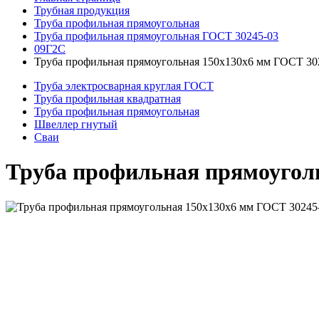
Трубная продукция
Труба профильная прямоугольная
Труба профильная прямоугольная ГОСТ 30245-03
09Г2С
Труба профильная прямоугольная 150x130x6 мм ГОСТ 30
Труба электросварная круглая ГОСТ
Труба профильная квадратная
Труба профильная прямоугольная
Швеллер гнутый
Сваи
Труба профильная прямоугол