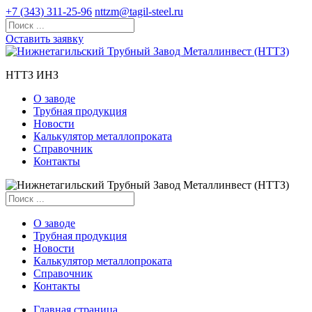
+7 (343) 311-25-96
nttzm@tagil-steel.ru
Оставить заявку
НТТЗ ИНЗ
О заводе
Трубная продукция
Новости
Калькулятор металлопроката
Справочник
Контакты
О заводе
Трубная продукция
Новости
Калькулятор металлопроката
Справочник
Контакты
Главная страница