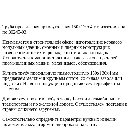
Труба профильная прямоугольная 150х130х4 мм изготовлена
по 30245-03.
Применяется в строительной сфере: изготовление каркасов
модульных зданий, оконных и дверных конструкций;
возведение детских игровых, спортивных площадок.
Используется в машиностроении – как заготовка деталей
промышленных машин, механизмов, оборудования.
Купить трубу профильную прямоугольную 150х130х4 мм
предлагаем мелким и крупным оптом, со склада завода или
под заказ. На всю продукцию предоставляем сертификаты
качества.
Доставляем прокат в любую точку России автомобильным
транспортом и по железной дороге. Осуществляем поставки в
страны ближнего зарубежья.
Самостоятельно определить параметры нужных изделий
поможет калькулятор металлопроката на сайте.