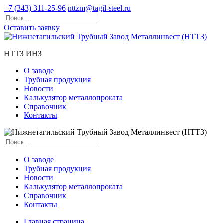
+7 (343) 311-25-96
nttzm@tagil-steel.ru
Оставить заявку
НТТЗ ИНЗ
О заводе
Трубная продукция
Новости
Калькулятор металлопроката
Справочник
Контакты
О заводе
Трубная продукция
Новости
Калькулятор металлопроката
Справочник
Контакты
Главная страница