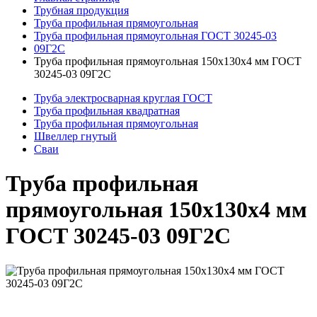
Трубная продукция
Труба профильная прямоугольная
Труба профильная прямоугольная ГОСТ 30245-03
09Г2С
Труба профильная прямоугольная 150x130x4 мм ГОСТ
30245-03 09Г2С
Труба электросварная круглая ГОСТ
Труба профильная квадратная
Труба профильная прямоугольная
Швеллер гнутый
Сваи
Труба профильная
прямоугольная 150x130x4 мм
ГОСТ 30245-03 09Г2С