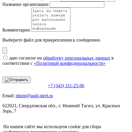
Название организации
Комментарии
Выберите файл
для прикрепления к сообщению.
даю согласие на
обработку персональных данных
в
соответствии с
«Политикой конфиденциальности»
+7 (343) 311-25-96
Email:
nttzm@tagil-steel.ru
622021, Свердловская обл., г. Нижний Тагил, ул. Красных
Зорь, 7
На нашем сайте мы используем cookie для сбора
информации технического характера.