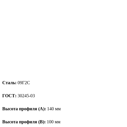
Сталь:
09Г2С
ГОСТ:
30245-03
Высота профиля (А):
140 мм
Высота профиля (B):
100 мм