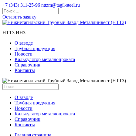
+7 (343) 311-25-96
nttzm@tagil-steel.ru
Оставить заявку
НТТЗ ИНЗ
О заводе
Трубная продукция
Новости
Калькулятор металлопроката
Справочник
Контакты
О заводе
Трубная продукция
Новости
Калькулятор металлопроката
Справочник
Контакты
Главная страница