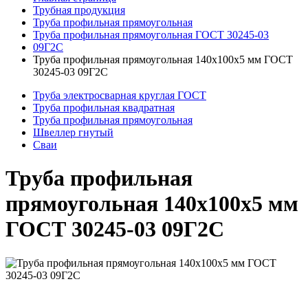
Трубная продукция
Труба профильная прямоугольная
Труба профильная прямоугольная ГОСТ 30245-03
09Г2С
Труба профильная прямоугольная 140x100x5 мм ГОСТ
30245-03 09Г2С
Труба электросварная круглая ГОСТ
Труба профильная квадратная
Труба профильная прямоугольная
Швеллер гнутый
Сваи
Труба профильная
прямоугольная 140x100x5 мм
ГОСТ 30245-03 09Г2С