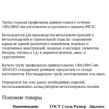
Труба стальная профильная прямоугольного сечения
140х100х5 мм изготовлена из рулонного проката 09Г2С.
Используется для производства металлоконструкций и
металлоизделий в строительной отрасли: сооружение
каркасов зданий различного назначения, игровых и
спортивных конструкций, опорных и несущих элементов
беседок, теплиц и т.д.; в машиностроении, авиа- и
судостроении.
Купить трубу профильную прямоугольную 140х100х5 мм
30245-03 стандартных размеров предлагаем со склада
изготовителя. Нестандартную трубу изготавливаем под заказ.
Определите вес или длину необходимых изделий,
воспользовавшись калькулятором металлопроката онлайн.
Похожие товары
Наименование
ГОСТ
Сталь
Размер
Заказать