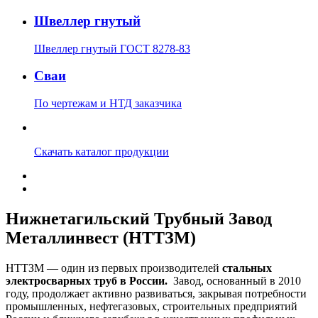
Швеллер гнутый
Швеллер гнутый ГОСТ 8278-83
Сваи
По чертежам и НТД заказчика
Скачать каталог продукции
Нижнетагильский Трубный Завод
Металлинвест (НТТЗМ)
НТТЗМ — один из первых производителей
стальных
электросварных труб в России.
Завод, основанный в 2010
году,
продолжает активно развиваться, закрывая потребности
промышленных, нефтегазовых, строительных предприятий