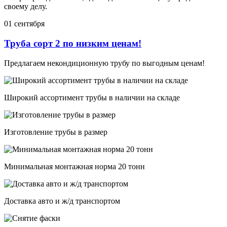
своему делу.
01 сентября
Труба сорт 2 по низким ценам!
Предлагаем некондиционную трубу по выгодным ценам!
Широкий ассортимент трубы в наличии на складе
Изготовление трубы в размер
Минимальная монтажная норма 20 тонн
Доставка авто и ж/д транспортом