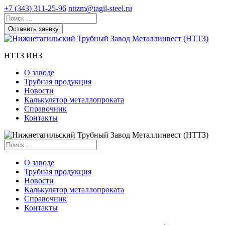
+7 (343) 311-25-96
nttzm@tagil-steel.ru
Оставить заявку
НТТЗ ИНЗ
О заводе
Трубная продукция
Новости
Калькулятор металлопроката
Справочник
Контакты
О заводе
Трубная продукция
Новости
Калькулятор металлопроката
Справочник
Контакты