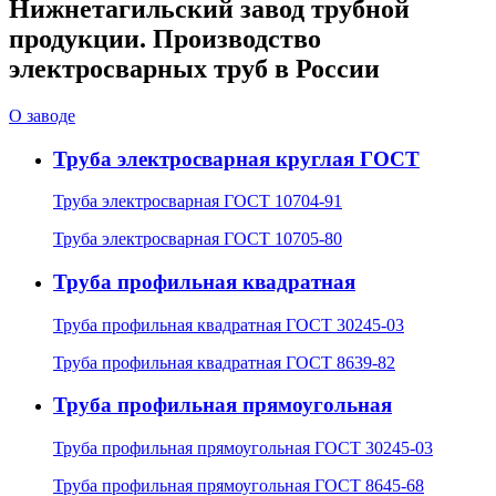
Нижнетагильский завод трубной
продукции. Производство
электросварных труб в России
О заводе
Труба электросварная круглая ГОСТ
Труба электросварная ГОСТ 10704-91
Труба электросварная ГОСТ 10705-80
Труба профильная квадратная
Труба профильная квадратная ГОСТ 30245-03
Труба профильная квадратная ГОСТ 8639-82
Труба профильная прямоугольная
Труба профильная прямоугольная ГОСТ 30245-03
Труба профильная прямоугольная ГОСТ 8645-68