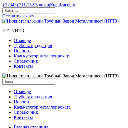
+7 (343) 311-25-96
nttzm@tagil-steel.ru
Оставить заявку
НТТЗ ИНЗ
О заводе
Трубная продукция
Новости
Калькулятор металлопроката
Справочник
Контакты
О заводе
Трубная продукция
Новости
Калькулятор металлопроката
Справочник
Контакты
Главная страница