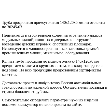
Труба профильная прямоугольная 140х120х6 мм изготовлена
по 30245-03.
Применяется в строительной сфере: изготовление каркасов
модульных зданий, оконных и дверных конструкций;
возведение детских игровых, спортивных площадок.
Используется в машиностроении – как заготовка деталей
промышленных машин, механизмов, оборудования.
Купить трубу профильную прямоугольную 140х120х6 мм
предлагаем мелким и крупным оптом, со склада завода или
под заказ. На всю продукцию предоставляем сертификаты
качества.
Доставляем прокат в любую точку России автомобильным
транспортом и по железной дороге. Осуществляем поставки в
страны ближнего зарубежья.
Самостоятельно определить параметры нужных изделий
поможет калькулятор металлопроката на сайте.