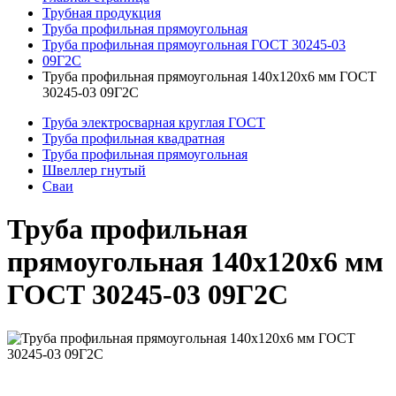
Трубная продукция
Труба профильная прямоугольная
Труба профильная прямоугольная ГОСТ 30245-03
09Г2С
Труба профильная прямоугольная 140x120x6 мм ГОСТ
30245-03 09Г2С
Труба электросварная круглая ГОСТ
Труба профильная квадратная
Труба профильная прямоугольная
Швеллер гнутый
Сваи
Труба профильная
прямоугольная 140x120x6 мм
ГОСТ 30245-03 09Г2С