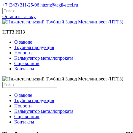
+7 (343) 311-25-96
nttzm@tagil-steel.ru
Оставить заявку
НТТЗ ИНЗ
О заводе
Трубная продукция
Новости
Калькулятор металлопроката
Справочник
Контакты
О заводе
Трубная продукция
Новости
Калькулятор металлопроката
Справочник
Контакты