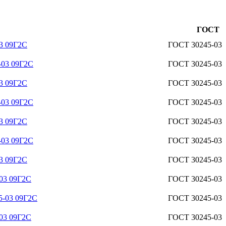
ГОСТ
3 09Г2С
ГОСТ 30245-03
-03 09Г2С
ГОСТ 30245-03
3 09Г2С
ГОСТ 30245-03
-03 09Г2С
ГОСТ 30245-03
3 09Г2С
ГОСТ 30245-03
-03 09Г2С
ГОСТ 30245-03
3 09Г2С
ГОСТ 30245-03
03 09Г2С
ГОСТ 30245-03
5-03 09Г2С
ГОСТ 30245-03
03 09Г2С
ГОСТ 30245-03