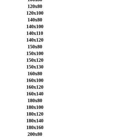
120x80
120x100
140x80
140x100
140x110
140x120
150x80
150x100
150x120
150x130
160x80
160x100
160x120
160x140
180x80
180x100
180x120
180x140
180x160
200x80