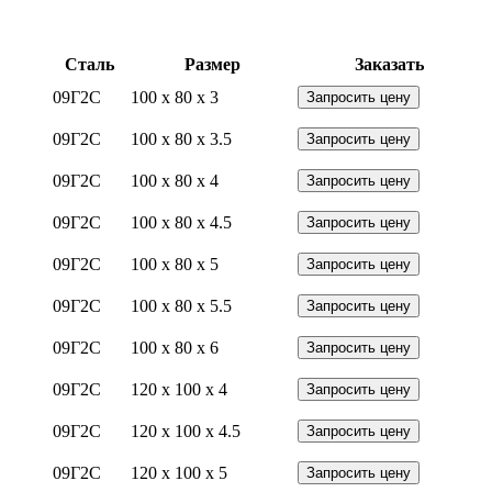
Сталь
Размер
Заказать
09Г2С
100 x 80 x 3
Запросить цену
09Г2С
100 x 80 x 3.5
Запросить цену
09Г2С
100 x 80 x 4
Запросить цену
09Г2С
100 x 80 x 4.5
Запросить цену
09Г2С
100 x 80 x 5
Запросить цену
09Г2С
100 x 80 x 5.5
Запросить цену
09Г2С
100 x 80 x 6
Запросить цену
09Г2С
120 x 100 x 4
Запросить цену
09Г2С
120 x 100 x 4.5
Запросить цену
09Г2С
120 x 100 x 5
Запросить цену