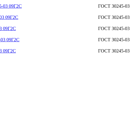
5-03 09Г2С
ГОСТ 30245-03
03 09Г2С
ГОСТ 30245-03
3 09Г2С
ГОСТ 30245-03
-03 09Г2С
ГОСТ 30245-03
3 09Г2С
ГОСТ 30245-03