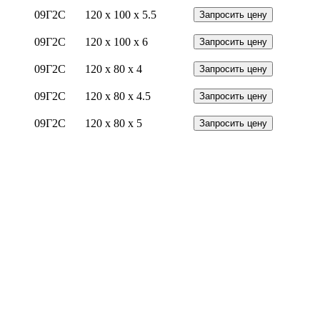
09Г2С
120 x 100 x 5.5
Запросить цену
09Г2С
120 x 100 x 6
Запросить цену
09Г2С
120 x 80 x 4
Запросить цену
09Г2С
120 x 80 x 4.5
Запросить цену
09Г2С
120 x 80 x 5
Запросить цену