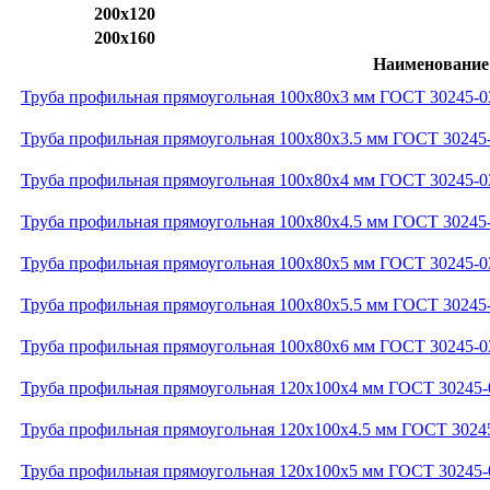
200x120
200x160
Наименование
Труба профильная прямоугольная 100x80x3 мм ГОСТ 30245-0
Труба профильная прямоугольная 100x80x3.5 мм ГОСТ 30245
Труба профильная прямоугольная 100x80x4 мм ГОСТ 30245-0
Труба профильная прямоугольная 100x80x4.5 мм ГОСТ 30245
Труба профильная прямоугольная 100x80x5 мм ГОСТ 30245-0
Труба профильная прямоугольная 100x80x5.5 мм ГОСТ 30245
Труба профильная прямоугольная 100x80x6 мм ГОСТ 30245-0
Труба профильная прямоугольная 120x100x4 мм ГОСТ 30245-
Труба профильная прямоугольная 120x100x4.5 мм ГОСТ 3024
Труба профильная прямоугольная 120x100x5 мм ГОСТ 30245-