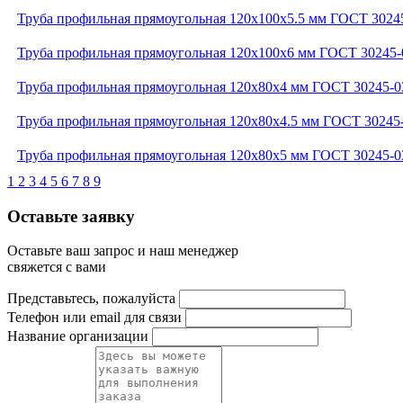
Труба профильная прямоугольная 120x100x5.5 мм ГОСТ 3024
Труба профильная прямоугольная 120x100x6 мм ГОСТ 30245-
Труба профильная прямоугольная 120x80x4 мм ГОСТ 30245-0
Труба профильная прямоугольная 120x80x4.5 мм ГОСТ 30245
Труба профильная прямоугольная 120x80x5 мм ГОСТ 30245-0
1
2
3
4
5
6
7
8
9
Оставьте заявку
Оставьте ваш запрос и наш менеджер
свяжется с вами
Представьтесь, пожалуйста
Телефон или email для связи
Название организации