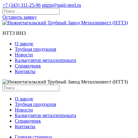
+7 (343) 311-25-96
nttzm@tagil-steel.ru
Оставить заявку
НТТЗ ИНЗ
О заводе
Трубная продукция
Новости
Калькулятор металлопроката
Справочник
Контакты
О заводе
Трубная продукция
Новости
Калькулятор металлопроката
Справочник
Контакты
Главная страница