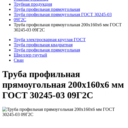
Трубная продукция
Труба профильная прямоугольная
Труба профильная прямоугольная ГОСТ 30245-03
09Г2С
Труба профильная прямоугольная 200x160x6 мм ГОСТ
30245-03 09Г2С
Труба электросварная круглая ГОСТ
Труба профильная квадратная
Труба профильная прямоугольная
Швеллер гнутый
Сваи
Труба профильная
прямоугольная 200x160x6 мм
ГОСТ 30245-03 09Г2С