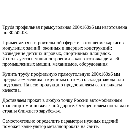
Труба профильная прямоугольная 200х160х6 мм изготовлена
по 30245-03.
Применяется в строительной сфере: изготовление каркасов
модульных зданий, оконных и дверных конструкций;
возведение детских игровых, спортивных площадок.
Используется в машиностроении – как заготовка деталей
промышленных машин, механизмов, оборудования.
Купить трубу профильную прямоугольную 200х160х6 мм
предлагаем мелким и крупным оптом, со склада завода или
под заказ. На всю продукцию предоставляем сертификаты
качества.
Доставляем прокат в любую точку России автомобильным
транспортом и по железной дороге. Осуществляем поставки в
страны ближнего зарубежья.
Самостоятельно определить параметры нужных изделий
поможет калькулятор металлопроката на сайте.