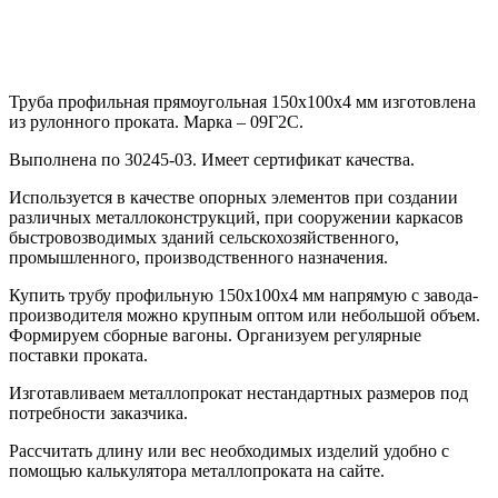
Труба профильная прямоугольная 150х100х4 мм изготовлена
из рулонного проката. Марка – 09Г2С.
Выполнена по 30245-03. Имеет сертификат качества.
Используется в качестве опорных элементов при создании
различных металлоконструкций, при сооружении каркасов
быстровозводимых зданий сельскохозяйственного,
промышленного, производственного назначения.
Купить трубу профильную 150х100х4 мм напрямую с завода-
производителя можно крупным оптом или небольшой объем.
Формируем сборные вагоны. Организуем регулярные
поставки проката.
Изготавливаем металлопрокат нестандартных размеров под
потребности заказчика.
Рассчитать длину или вес необходимых изделий удобно с
помощью калькулятора металлопроката на сайте.