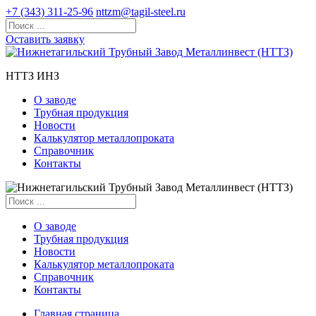
+7 (343) 311-25-96
nttzm@tagil-steel.ru
Оставить заявку
НТТЗ ИНЗ
О заводе
Трубная продукция
Новости
Калькулятор металлопроката
Справочник
Контакты
О заводе
Трубная продукция
Новости
Калькулятор металлопроката
Справочник
Контакты
Главная страница