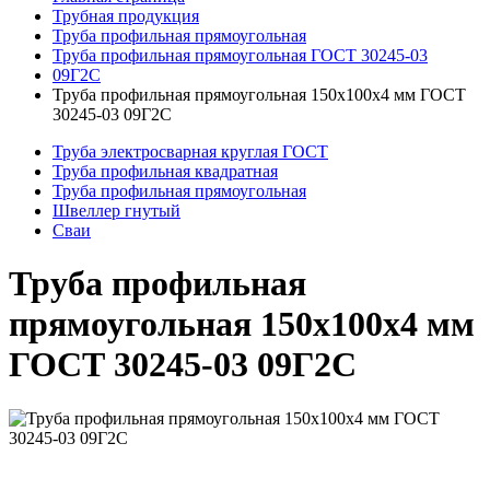
Трубная продукция
Труба профильная прямоугольная
Труба профильная прямоугольная ГОСТ 30245-03
09Г2С
Труба профильная прямоугольная 150x100x4 мм ГОСТ
30245-03 09Г2С
Труба электросварная круглая ГОСТ
Труба профильная квадратная
Труба профильная прямоугольная
Швеллер гнутый
Сваи
Труба профильная
прямоугольная 150x100x4 мм
ГОСТ 30245-03 09Г2С