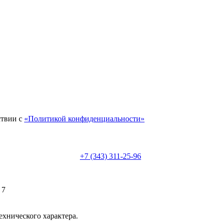
ствии с
«Политикой конфиденциальности»
+7 (343) 311-25-96
 7
ехнического характера.