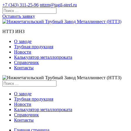
+7 (343) 311-25-96
nttzm@tagil-steel.ru
Оставить заявку
НТТЗ ИНЗ
О заводе
Трубная продукция
Новости
Калькулятор металлопроката
Справочник
Контакты
О заводе
Трубная продукция
Новости
Калькулятор металлопроката
Справочник
Контакты
Главная страница