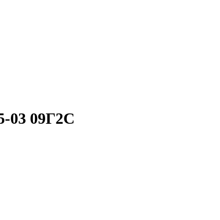
5-03 09Г2С