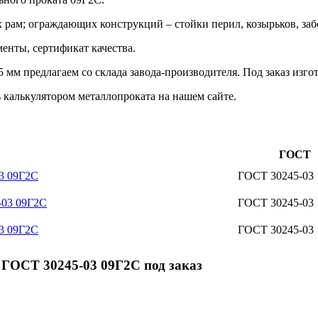
х рам; ограждающих конструкций – стойки перил, козырьков, за
енты, сертификат качества.
мм предлагаем со склада завода-производителя. Под заказ изг
 калькулятором металлопроката на нашем сайте.
ГОСТ
3 09Г2С
ГОСТ 30245-03
-03 09Г2С
ГОСТ 30245-03
3 09Г2С
ГОСТ 30245-03
 ГОСТ 30245-03 09Г2С под заказ