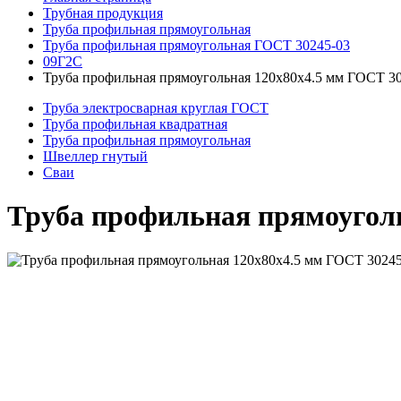
Трубная продукция
Труба профильная прямоугольная
Труба профильная прямоугольная ГОСТ 30245-03
09Г2С
Труба профильная прямоугольная 120x80x4.5 мм ГОСТ 3
Труба электросварная круглая ГОСТ
Труба профильная квадратная
Труба профильная прямоугольная
Швеллер гнутый
Сваи
Труба профильная прямоуголь