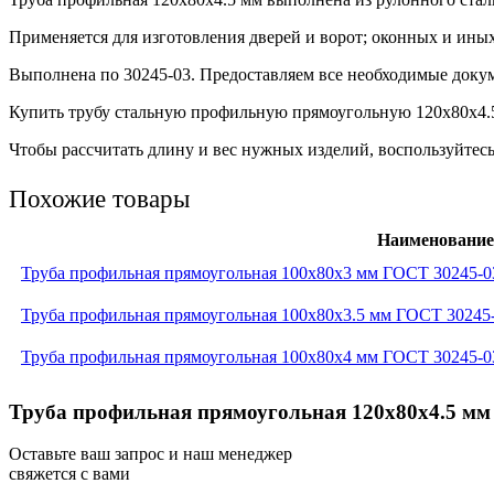
Применяется для изготовления дверей и ворот; оконных и ины
Выполнена по 30245-03. Предоставляем все необходимые докум
Купить трубу стальную профильную прямоугольную 120х80х4.5 
Чтобы рассчитать длину и вес нужных изделий, воспользуйтесь
Похожие товары
Наименование
Труба профильная прямоугольная 100x80x3 мм ГОСТ 30245-0
Труба профильная прямоугольная 100x80x3.5 мм ГОСТ 30245
Труба профильная прямоугольная 100x80x4 мм ГОСТ 30245-0
Труба профильная прямоугольная 120x80x4.5 мм
Оставьте ваш запрос и наш менеджер
свяжется с вами