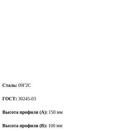
Сталь:
09Г2С
ГОСТ:
30245-03
Высота профиля (А):
150 мм
Высота профиля (B):
100 мм