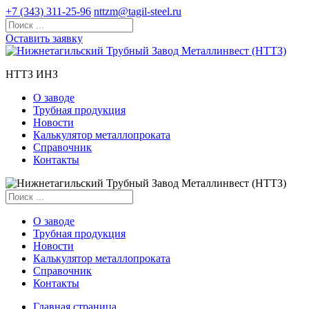
+7 (343) 311-25-96
nttzm@tagil-steel.ru
Оставить заявку
НТТЗ ИНЗ
О заводе
Трубная продукция
Новости
Калькулятор металлопроката
Справочник
Контакты
О заводе
Трубная продукция
Новости
Калькулятор металлопроката
Справочник
Контакты
Главная страница