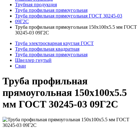
Трубная продукция
Труба профильная прямоугольная
Труба профильная прямоугольная ГОСТ 30245-03
09Г2С
Труба профильная прямоугольная 150x100x5.5 мм ГОСТ
30245-03 09Г2С
Труба электросварная круглая ГОСТ
Труба профильная квадратная
Труба профильная прямоугольная
Швеллер гнутый
Сваи
Труба профильная
прямоугольная 150x100x5.5
мм ГОСТ 30245-03 09Г2С