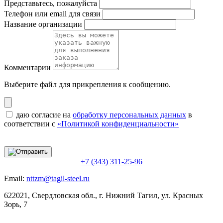
Представьтесь, пожалуйста
Телефон или email для связи
Название организации
Комментарии
Выберите файл
для прикрепления к сообщению.
даю согласие на
обработку персональных данных
в
соответствии с
«Политикой конфиденциальности»
+7 (343) 311-25-96
Email:
nttzm@tagil-steel.ru
622021, Свердловская обл., г. Нижний Тагил, ул. Красных
Зорь, 7