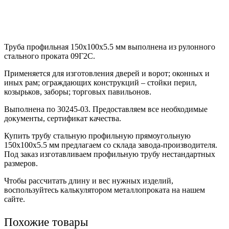
Труба профильная 150х100х5.5 мм выполнена из рулонного
стального проката 09Г2С.
Применяется для изготовления дверей и ворот; оконных и
иных рам; ограждающих конструкций – стойки перил,
козырьков, заборы; торговых павильонов.
Выполнена по 30245-03. Предоставляем все необходимые
документы, сертификат качества.
Купить трубу стальную профильную прямоугольную
150х100х5.5 мм предлагаем со склада завода-производителя.
Под заказ изготавливаем профильную трубу нестандартных
размеров.
Чтобы рассчитать длину и вес нужных изделий,
воспользуйтесь калькулятором металлопроката на нашем
сайте.
Похожие товары