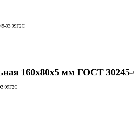
45-03 09Г2С
ьная 160x80x5 мм ГОСТ 30245-