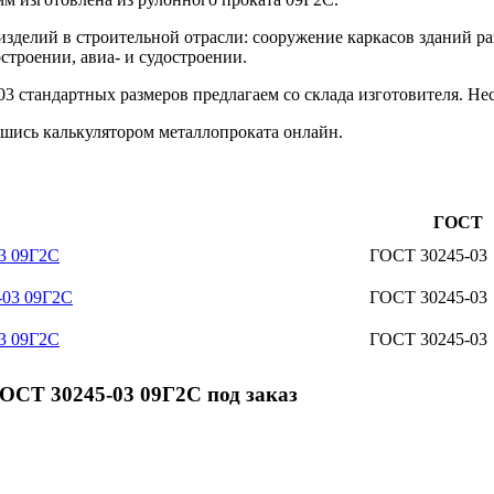
изделий в строительной отрасли: сооружение каркасов зданий р
строении, авиа- и судостроении.
 стандартных размеров предлагаем со склада изготовителя. Нес
шись калькулятором металлопроката онлайн.
ГОСТ
3 09Г2С
ГОСТ 30245-03
-03 09Г2С
ГОСТ 30245-03
3 09Г2С
ГОСТ 30245-03
ОСТ 30245-03 09Г2С под заказ