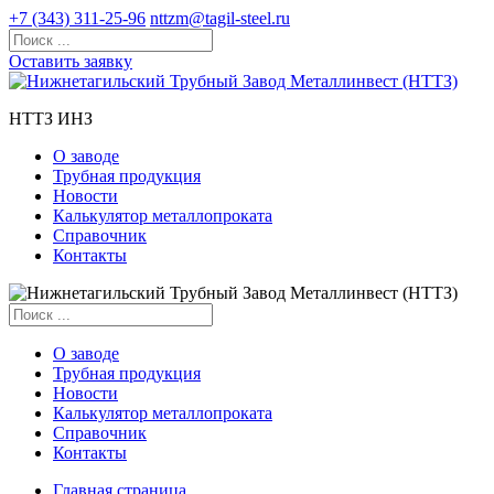
+7 (343) 311-25-96
nttzm@tagil-steel.ru
Оставить заявку
НТТЗ ИНЗ
О заводе
Трубная продукция
Новости
Калькулятор металлопроката
Справочник
Контакты
О заводе
Трубная продукция
Новости
Калькулятор металлопроката
Справочник
Контакты
Главная страница