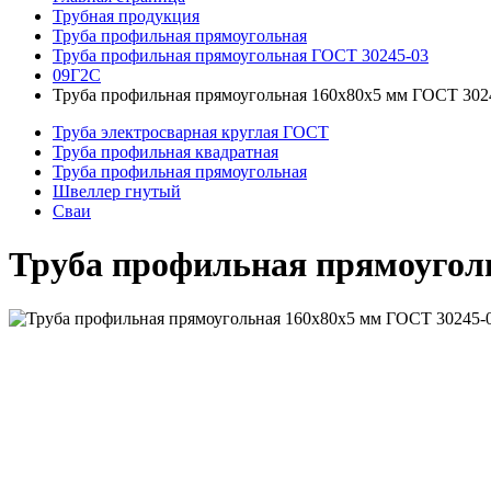
Трубная продукция
Труба профильная прямоугольная
Труба профильная прямоугольная ГОСТ 30245-03
09Г2С
Труба профильная прямоугольная 160x80x5 мм ГОСТ 302
Труба электросварная круглая ГОСТ
Труба профильная квадратная
Труба профильная прямоугольная
Швеллер гнутый
Сваи
Труба профильная прямоугол