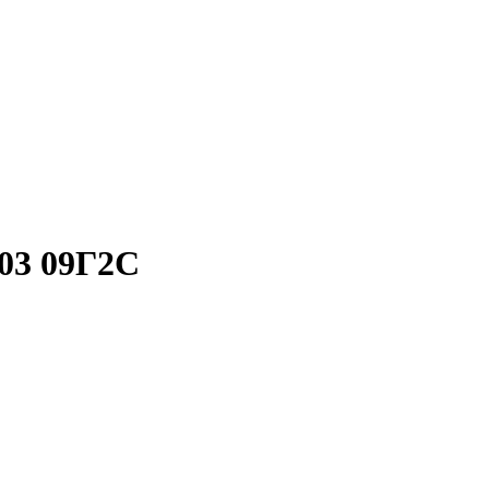
03 09Г2С