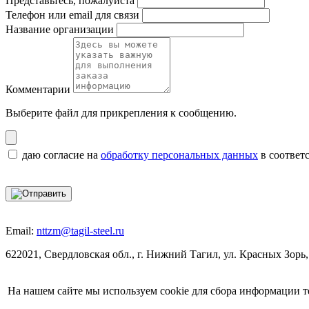
Представьтесь, пожалуйста
Телефон или email для связи
Название организации
Комментарии
Выберите файл
для прикрепления к сообщению.
даю согласие на
обработку персональных данных
в соответ
Email:
nttzm@tagil-steel.ru
622021, Свердловская обл., г. Нижний Тагил, ул. Красных Зорь,
На нашем сайте мы используем cookie для сбора информации т