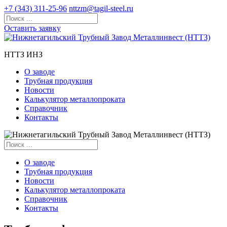
+7 (343) 311-25-96
nttzm@tagil-steel.ru
Оставить заявку
НТТЗ ИНЗ
О заводе
Трубная продукция
Новости
Калькулятор металлопроката
Справочник
Контакты
О заводе
Трубная продукция
Новости
Калькулятор металлопроката
Справочник
Контакты