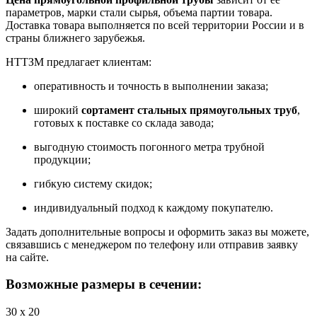
параметров, марки стали сырья, объема партии товара.
Доставка товара выполняется по всей территории России и в
страны ближнего зарубежья.
НТТЗМ предлагает клиентам:
оперативность и точность в выполнении заказа;
широкий
сортамент стальных прямоугольных труб
,
готовых к поставке со склада завода;
выгодную стоимость погонного метра трубной
продукции;
гибкую систему скидок;
индивидуальный подход к каждому покупателю.
Задать дополнительные вопросы и оформить заказ вы можете,
связавшись с менеджером по телефону или отправив заявку
на сайте.
Возможные размеры в сечении:
30 x 20