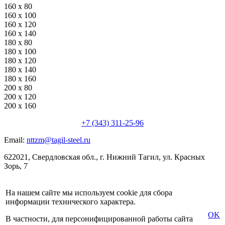
160 x 80
160 x 100
160 x 120
160 x 140
180 x 80
180 x 100
180 x 120
180 x 140
180 x 160
200 x 80
200 x 120
200 x 160
+7 (343) 311-25-96
Email:
nttzm@tagil-steel.ru
622021, Свердловская обл., г. Нижний Тагил, ул. Красных
Зорь, 7
На нашем сайте мы используем cookie для сбора
информации технического характера.
OK
В частности, для персонифицированной работы сайта