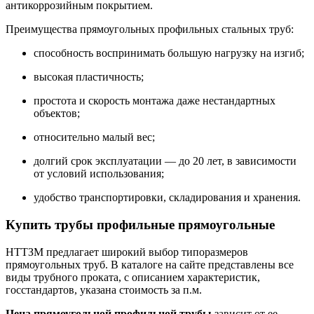
антикоррозийным покрытием.
Преимущества прямоугольных профильных стальных труб:
способность воспринимать большую нагрузку на изгиб;
высокая пластичность;
простота и скорость монтажа даже нестандартных
объектов;
относительно малый вес;
долгий срок эксплуатации — до 20 лет, в зависимости
от условий использования;
удобство транспортировки, складирования и хранения.
Купить трубы профильные прямоугольные
НТТЗМ предлагает широкий выбор типоразмеров
прямоугольных труб. В каталоге на сайте представлены все
виды трубного проката, с описанием характеристик,
госстандартов, указана стоимость за п.м.
Цена прямоугольной профильной трубы
зависит от ее