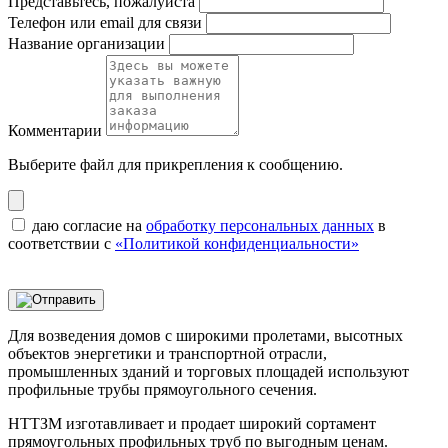
Представьтесь, пожалуйста
Телефон или email для связи
Название организации
Комментарии
Выберите файл
для прикрепления к сообщению.
даю согласие на
обработку персональных данных
в
соответствии с
«Политикой конфиденциальности»
Для возведения домов с широкими пролетами, высотных
объектов энергетики и транспортной отрасли,
промышленных зданий и торговых площадей используют
профильные трубы прямоугольного сечения.
НТТЗМ изготавливает и продает широкий сортамент
прямоугольных профильных труб по выгодным ценам.