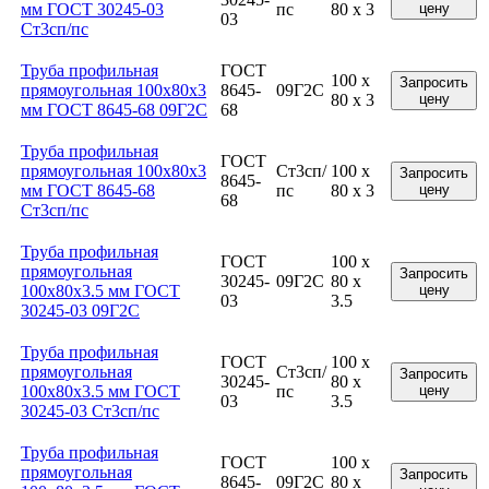
мм ГОСТ 30245-03
пс
80 x 3
цену
03
Ст3сп/пс
Труба профильная
ГОСТ
100 x
Запросить
прямоугольная 100x80x3
8645-
09Г2С
80 x 3
цену
мм ГОСТ 8645-68 09Г2С
68
Труба профильная
ГОСТ
прямоугольная 100x80x3
Ст3сп/
100 x
Запросить
8645-
мм ГОСТ 8645-68
пс
80 x 3
цену
68
Ст3сп/пс
Труба профильная
ГОСТ
100 x
прямоугольная
Запросить
30245-
09Г2С
80 x
100x80x3.5 мм ГОСТ
цену
03
3.5
30245-03 09Г2С
Труба профильная
ГОСТ
100 x
прямоугольная
Ст3сп/
Запросить
30245-
80 x
100x80x3.5 мм ГОСТ
пс
цену
03
3.5
30245-03 Ст3сп/пс
Труба профильная
ГОСТ
100 x
прямоугольная
Запросить
8645-
09Г2С
80 x