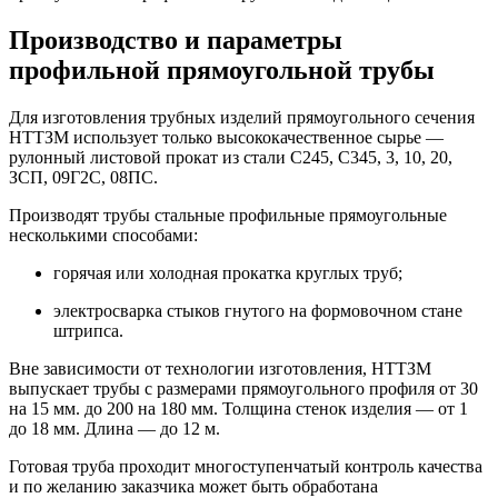
Производство и параметры
профильной прямоугольной трубы
Для изготовления трубных изделий прямоугольного сечения
НТТЗМ использует только высококачественное сырье —
рулонный листовой прокат из стали С245, С345, 3, 10, 20,
ЗСП, 09Г2С, 08ПС.
Производят трубы стальные профильные прямоугольные
несколькими способами:
горячая или холодная прокатка круглых труб;
электросварка стыков гнутого на формовочном стане
штрипса.
Вне зависимости от технологии изготовления, НТТЗМ
выпускает трубы с размерами прямоугольного профиля от 30
на 15 мм. до 200 на 180 мм. Толщина стенок изделия — от 1
до 18 мм. Длина — до 12 м.
Готовая труба проходит многоступенчатый контроль качества
и по желанию заказчика может быть обработана