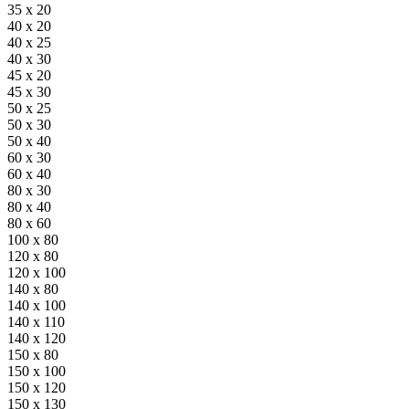
35 x 20
40 x 20
40 x 25
40 x 30
45 x 20
45 x 30
50 x 25
50 x 30
50 x 40
60 x 30
60 x 40
80 x 30
80 x 40
80 x 60
100 x 80
120 x 80
120 x 100
140 x 80
140 x 100
140 x 110
140 x 120
150 x 80
150 x 100
150 x 120
150 x 130