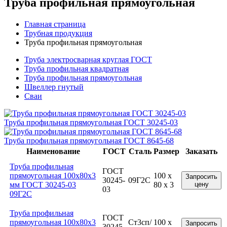
Труба профильная прямоугольная
Главная страница
Трубная продукция
Труба профильная прямоугольная
Труба электросварная круглая ГОСТ
Труба профильная квадратная
Труба профильная прямоугольная
Швеллер гнутый
Сваи
Труба профильная прямоугольная ГОСТ 30245-03
Труба профильная прямоугольная ГОСТ 8645-68
Наименование
ГОСТ
Сталь
Размер
Заказать
Труба профильная
ГОСТ
прямоугольная 100x80x3
100 x
Запросить
30245-
09Г2С
мм ГОСТ 30245-03
80 x 3
цену
03
09Г2С
Труба профильная
ГОСТ
прямоугольная 100x80x3
Ст3сп/
100 x
Запросить
30245-