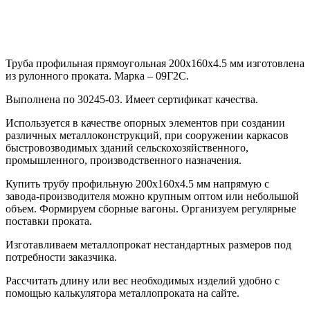
Труба профильная прямоугольная 200х160х4.5 мм изготовлена
из рулонного проката. Марка – 09Г2С.
Выполнена по 30245-03. Имеет сертификат качества.
Используется в качестве опорных элементов при создании
различных металлоконструкций, при сооружении каркасов
быстровозводимых зданий сельскохозяйственного,
промышленного, производственного назначения.
Купить трубу профильную 200х160х4.5 мм напрямую с
завода-производителя можно крупным оптом или небольшой
объем. Формируем сборные вагоны. Организуем регулярные
поставки проката.
Изготавливаем металлопрокат нестандартных размеров под
потребности заказчика.
Рассчитать длину или вес необходимых изделий удобно с
помощью калькулятора металлопроката на сайте.