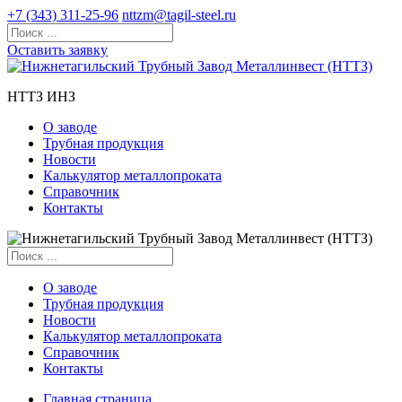
+7 (343) 311-25-96
nttzm@tagil-steel.ru
Оставить заявку
НТТЗ ИНЗ
О заводе
Трубная продукция
Новости
Калькулятор металлопроката
Справочник
Контакты
О заводе
Трубная продукция
Новости
Калькулятор металлопроката
Справочник
Контакты
Главная страница