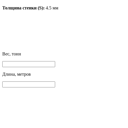
Толщина стенки (S):
4.5 мм
Вес, тонн
Длина, метров