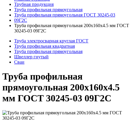
Трубная продукция
Труба профильная прямоугольная
Труба профильная прямоугольная ГОСТ 30245-03
09Г2С
Труба профильная прямоугольная 200x160x4.5 мм ГОСТ
30245-03 09Г2С
Труба электросварная круглая ГОСТ
Труба профильная квадратная
Труба профильная прямоугольная
Швеллер гнутый
Сваи
Труба профильная
прямоугольная 200x160x4.5
мм ГОСТ 30245-03 09Г2С