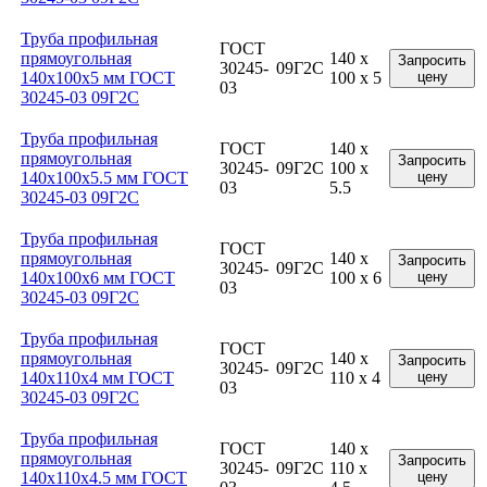
Труба профильная
ГОСТ
прямоугольная
140 x
Запросить
30245-
09Г2С
140x100x5 мм ГОСТ
100 x 5
цену
03
30245-03 09Г2С
Труба профильная
ГОСТ
140 x
прямоугольная
Запросить
30245-
09Г2С
100 x
140x100x5.5 мм ГОСТ
цену
03
5.5
30245-03 09Г2С
Труба профильная
ГОСТ
прямоугольная
140 x
Запросить
30245-
09Г2С
140x100x6 мм ГОСТ
100 x 6
цену
03
30245-03 09Г2С
Труба профильная
ГОСТ
прямоугольная
140 x
Запросить
30245-
09Г2С
140x110x4 мм ГОСТ
110 x 4
цену
03
30245-03 09Г2С
Труба профильная
ГОСТ
140 x
прямоугольная
Запросить
30245-
09Г2С
110 x
140x110x4.5 мм ГОСТ
цену