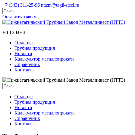
+7 (343) 311-25-96
nttzm@tagil-steel.ru
Оставить заявку
НТТЗ ИНЗ
О заводе
Трубная продукция
Новости
Калькулятор металлопроката
Справочник
Контакты
О заводе
Трубная продукция
Новости
Калькулятор металлопроката
Справочник
Контакты