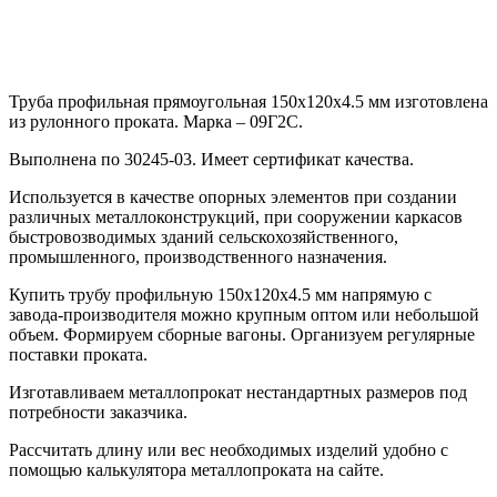
Труба профильная прямоугольная 150х120х4.5 мм изготовлена
из рулонного проката. Марка – 09Г2С.
Выполнена по 30245-03. Имеет сертификат качества.
Используется в качестве опорных элементов при создании
различных металлоконструкций, при сооружении каркасов
быстровозводимых зданий сельскохозяйственного,
промышленного, производственного назначения.
Купить трубу профильную 150х120х4.5 мм напрямую с
завода-производителя можно крупным оптом или небольшой
объем. Формируем сборные вагоны. Организуем регулярные
поставки проката.
Изготавливаем металлопрокат нестандартных размеров под
потребности заказчика.
Рассчитать длину или вес необходимых изделий удобно с
помощью калькулятора металлопроката на сайте.