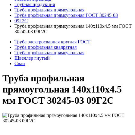
Трубная продукция
Труба профильная прямоугольная
Труба профильная прямоугольная ГОСТ 30245-03
09Г2С
Труба профильная прямоугольная 140x110x4.5 мм ГОСТ
30245-03 09Г2С
Труба электросварная круглая ГОСТ
Труба профильная квадратная
Труба профильная прямоугольная
Швеллер гнутый
Сваи
Труба профильная
прямоугольная 140x110x4.5
мм ГОСТ 30245-03 09Г2С