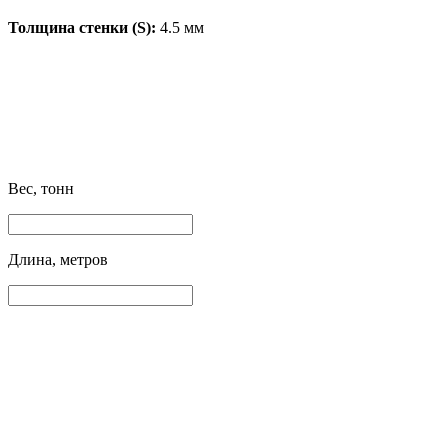
Толщина стенки (S):
4.5 мм
Вес, тонн
Длина, метров