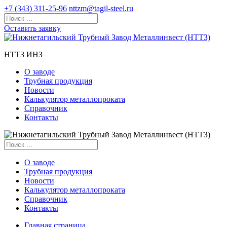
+7 (343) 311-25-96
nttzm@tagil-steel.ru
Оставить заявку
НТТЗ ИНЗ
О заводе
Трубная продукция
Новости
Калькулятор металлопроката
Справочник
Контакты
О заводе
Трубная продукция
Новости
Калькулятор металлопроката
Справочник
Контакты
Главная страница