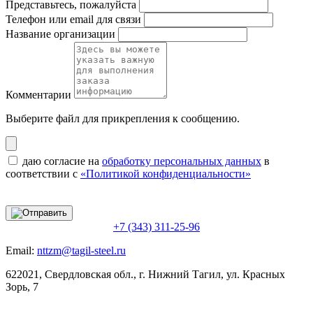
Представьтесь, пожалуйста
Телефон или email для связи
Название организации
Комментарии
Выберите файл
для прикрепления к сообщению.
даю согласие на
обработку персональных данных
в
соответствии с
«Политикой конфиденциальности»
+7 (343) 311-25-96
Email:
nttzm@tagil-steel.ru
622021, Свердловская обл., г. Нижний Тагил, ул. Красных
Зорь, 7