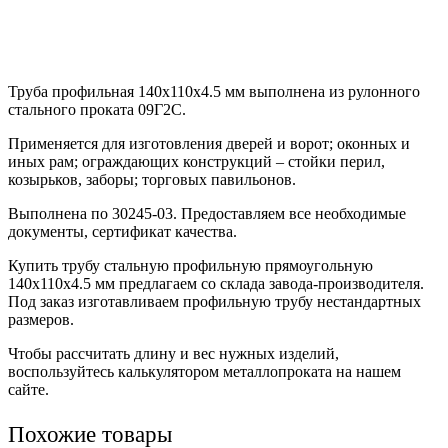
Труба профильная 140х110х4.5 мм выполнена из рулонного
стального проката 09Г2С.
Применяется для изготовления дверей и ворот; оконных и
иных рам; ограждающих конструкций – стойки перил,
козырьков, заборы; торговых павильонов.
Выполнена по 30245-03. Предоставляем все необходимые
документы, сертификат качества.
Купить трубу стальную профильную прямоугольную
140х110х4.5 мм предлагаем со склада завода-производителя.
Под заказ изготавливаем профильную трубу нестандартных
размеров.
Чтобы рассчитать длину и вес нужных изделий,
воспользуйтесь калькулятором металлопроката на нашем
сайте.
Похожие товары