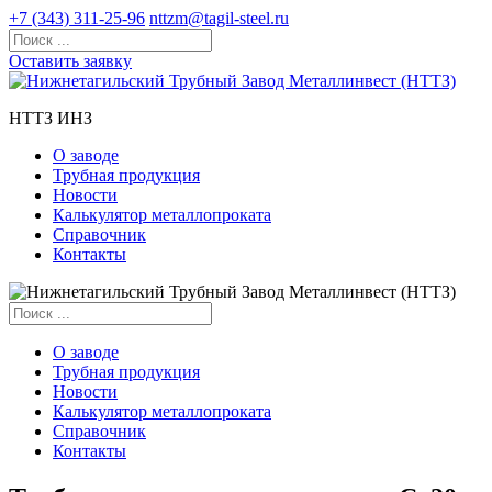
+7 (343) 311-25-96
nttzm@tagil-steel.ru
Оставить заявку
НТТЗ ИНЗ
О заводе
Трубная продукция
Новости
Калькулятор металлопроката
Справочник
Контакты
О заводе
Трубная продукция
Новости
Калькулятор металлопроката
Справочник
Контакты