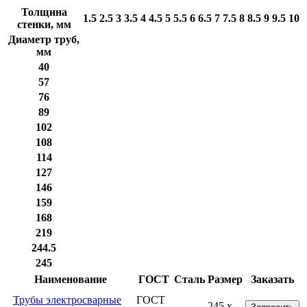
Толщина
1.5
2.5
3
3.5
4
4.5
5
5.5
6
6.5
7
7.5
8
8.5
9
9.5
10
стенки, мм
Диаметр труб,
мм
40
57
76
89
102
108
114
127
146
159
168
219
244.5
245
Наименование
ГОСТ
Сталь
Размер
Заказать
Трубы электросварные
ГОСТ
245 x