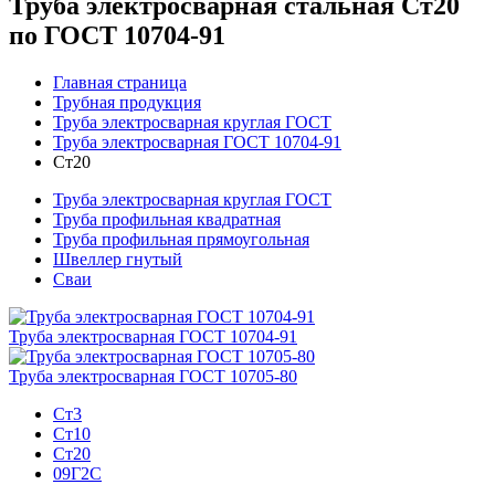
Труба электросварная стальная Ст20
по ГОСТ 10704-91
Главная страница
Трубная продукция
Труба электросварная круглая ГОСТ
Труба электросварная ГОСТ 10704-91
Ст20
Труба электросварная круглая ГОСТ
Труба профильная квадратная
Труба профильная прямоугольная
Швеллер гнутый
Сваи
Труба электросварная ГОСТ 10704-91
Труба электросварная ГОСТ 10705-80
Ст3
Ст10
Ст20
09Г2С