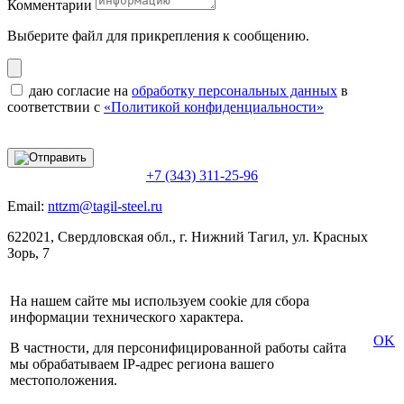
Комментарии
Выберите файл
для прикрепления к сообщению.
даю согласие на
обработку персональных данных
в
соответствии с
«Политикой конфиденциальности»
+7 (343) 311-25-96
Email:
nttzm@tagil-steel.ru
622021, Свердловская обл., г. Нижний Тагил, ул. Красных
Зорь, 7
На нашем сайте мы используем cookie для сбора
информации технического характера.
OK
В частности, для персонифицированной работы сайта
мы обрабатываем IP-адрес региона вашего
местоположения.