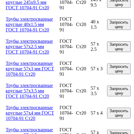
Запросить
круглые 245x9.5 мм
10704-
Ст20
9.5
цену
ГОСТ 10704-91 Ст20
91
Трубы электросварные
ГОСТ
40 x
Запросить
круглые 40x1.5 мм
10704-
Ст20
1.5
цену
ГОСТ 10704-91 Ст20
91
Трубы электросварные
ГОСТ
57 x
Запросить
круглые 57x2.5 мм
10704-
Ст20
2.5
цену
ГОСТ 10704-91 Ст20
91
Трубы электросварные
ГОСТ
Запросить
круглые 57x3 мм ГОСТ
10704-
Ст20
57 x 3
цену
10704-91 Ст20
91
Трубы электросварные
ГОСТ
57 x
Запросить
круглые 57x3.5 мм
10704-
Ст20
3.5
цену
ГОСТ 10704-91 Ст20
91
Трубы электросварные
ГОСТ
Запросить
круглые 57x4 мм ГОСТ
10704-
Ст20
57 x 4
цену
10704-91 Ст20
91
Трубы электросварные
ГОСТ
57 x
Запросить