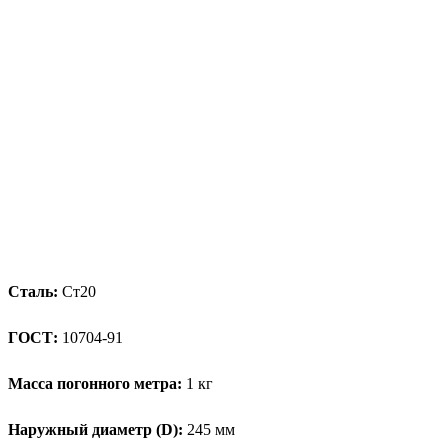
Сталь:
Ст20
ГОСТ:
10704-91
Масса погонного метра:
1 кг
Наружный диаметр (D):
245 мм