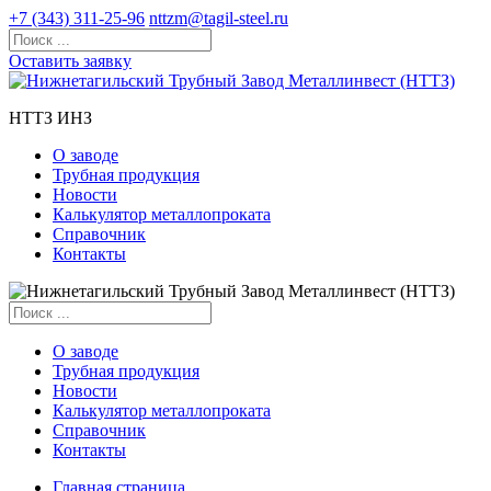
+7 (343) 311-25-96
nttzm@tagil-steel.ru
Оставить заявку
НТТЗ ИНЗ
О заводе
Трубная продукция
Новости
Калькулятор металлопроката
Справочник
Контакты
О заводе
Трубная продукция
Новости
Калькулятор металлопроката
Справочник
Контакты
Главная страница