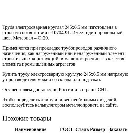
Труба электросварная круглая 245х6.5 мм изготовлена в
строгом соответствии с 10704-91. Имеет один продольный
шов. Материал – Ст20.
Применяется при прокладке трубопроводов различного
назначения; как нагруженный или ненагруженный элемент
строительных конструкций; в машиностроении – в качестве
элемента промышленных агрегатов.
Купить трубу электросварную круглую 245х6.5 мм напрямую
у производителя можно со склада или под заказ.
Осуществляем доставку по России и в страны СНГ.
Чтобы определить длину или вес необходимых изделий,
воспользуйтесь калькулятором металлопроката на сайте.
Похожие товары
Наименование
ГОСТ
Сталь
Размер
Заказать