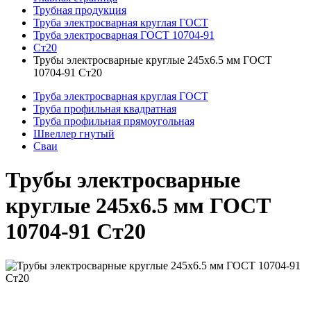
Трубная продукция
Труба электросварная круглая ГОСТ
Труба электросварная ГОСТ 10704-91
Ст20
Трубы электросварные круглые 245x6.5 мм ГОСТ
10704-91 Ст20
Труба электросварная круглая ГОСТ
Труба профильная квадратная
Труба профильная прямоугольная
Швеллер гнутый
Сваи
Трубы электросварные
круглые 245x6.5 мм ГОСТ
10704-91 Ст20