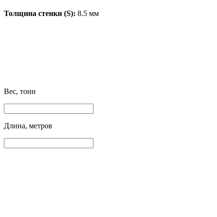
Толщина стенки (S):
8.5 мм
Вес, тонн
Длина, метров