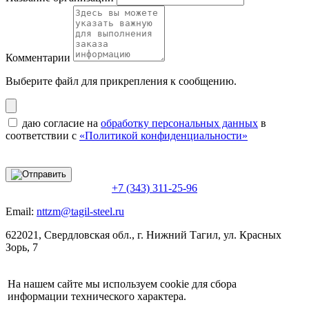
Комментарии
Выберите файл
для прикрепления к сообщению.
даю согласие на
обработку персональных данных
в
соответствии с
«Политикой конфиденциальности»
+7 (343) 311-25-96
Email:
nttzm@tagil-steel.ru
622021, Свердловская обл., г. Нижний Тагил, ул. Красных
Зорь, 7
На нашем сайте мы используем cookie для сбора
информации технического характера.