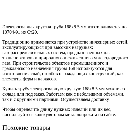
Электросварная круглая труба 168х8.5 мм изготавливается по
10704-91 из Ст20.
Традиционно применяется при устройстве инженерных сетей,
эксплуатирующихся при высоких нагрузках;
газораспределительных систем, предназначенных для
транспортировки природного и сжиженного углеводородного
газа. При строительстве объектов промышленного и
гражданского назначения трубы 168 используются для
изготовления свай, столбов ограждающих конструкций, как
элементы ферм и каркасов.
Купить трубу электросварную круглую 168х8.5 мм можно со
склада или под заказ. Работаем как с небольшими объемами,
так и с крупными партиями. Осуществляем доставку.
Чтобы определить длину нужных изделий или их вес,
воспользуйтесь калькулятором металлопроката на сайте.
Похожие товары