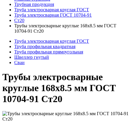
Трубная продукция
Труба электросварная круглая ГОСТ
Труба электросварная ГОСТ 10704-91
Ст20
Трубы электросварные круглые 168x8.5 мм ГОСТ
10704-91 Ст20
Труба электросварная круглая ГОСТ
Труба профильная квадратная
Труба профильная прямоугольная
Швеллер гнутый
Сваи
Трубы электросварные
круглые 168x8.5 мм ГОСТ
10704-91 Ст20