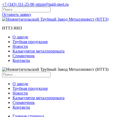
+7 (343) 311-25-96
nttzm@tagil-steel.ru
Оставить заявку
НТТЗ ИНЗ
О заводе
Трубная продукция
Новости
Калькулятор металлопроката
Справочник
Контакты
О заводе
Трубная продукция
Новости
Калькулятор металлопроката
Справочник
Контакты
Главная страница