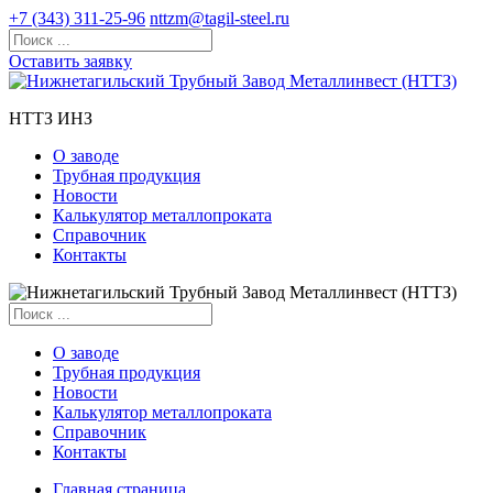
+7 (343) 311-25-96
nttzm@tagil-steel.ru
Оставить заявку
НТТЗ ИНЗ
О заводе
Трубная продукция
Новости
Калькулятор металлопроката
Справочник
Контакты
О заводе
Трубная продукция
Новости
Калькулятор металлопроката
Справочник
Контакты
Главная страница