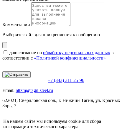
Комментарии
Выберите файл
для прикрепления к сообщению.
даю согласие на
обработку персональных данных
в
соответствии с
«Политикой конфиденциальности»
+7 (343) 311-25-96
Email:
nttzm@tagil-steel.ru
622021, Свердловская обл., г. Нижний Тагил, ул. Красных
Зорь, 7
На нашем сайте мы используем cookie для сбора
информации технического характера.