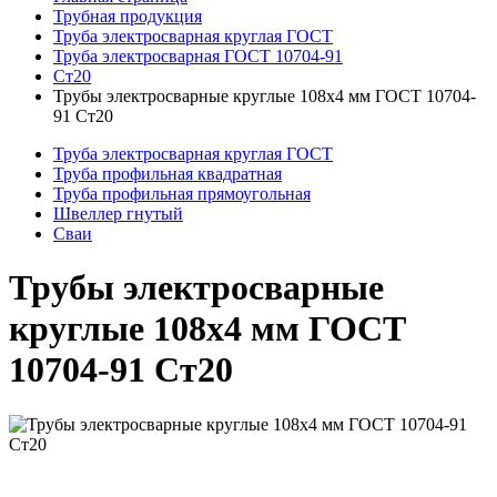
Трубная продукция
Труба электросварная круглая ГОСТ
Труба электросварная ГОСТ 10704-91
Ст20
Трубы электросварные круглые 108x4 мм ГОСТ 10704-
91 Ст20
Труба электросварная круглая ГОСТ
Труба профильная квадратная
Труба профильная прямоугольная
Швеллер гнутый
Сваи
Трубы электросварные
круглые 108x4 мм ГОСТ
10704-91 Ст20