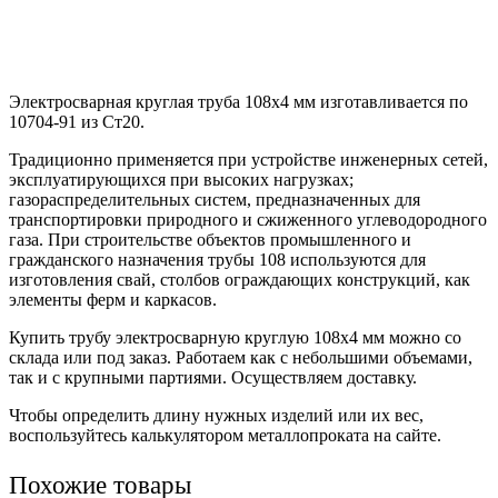
Электросварная круглая труба 108х4 мм изготавливается по
10704-91 из Ст20.
Традиционно применяется при устройстве инженерных сетей,
эксплуатирующихся при высоких нагрузках;
газораспределительных систем, предназначенных для
транспортировки природного и сжиженного углеводородного
газа. При строительстве объектов промышленного и
гражданского назначения трубы 108 используются для
изготовления свай, столбов ограждающих конструкций, как
элементы ферм и каркасов.
Купить трубу электросварную круглую 108х4 мм можно со
склада или под заказ. Работаем как с небольшими объемами,
так и с крупными партиями. Осуществляем доставку.
Чтобы определить длину нужных изделий или их вес,
воспользуйтесь калькулятором металлопроката на сайте.
Похожие товары