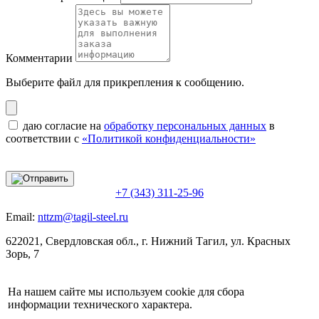
Комментарии
Выберите файл
для прикрепления к сообщению.
даю согласие на
обработку персональных данных
в
соответствии с
«Политикой конфиденциальности»
+7 (343) 311-25-96
Email:
nttzm@tagil-steel.ru
622021, Свердловская обл., г. Нижний Тагил, ул. Красных
Зорь, 7
На нашем сайте мы используем cookie для сбора
информации технического характера.