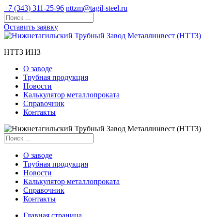
+7 (343) 311-25-96
nttzm@tagil-steel.ru
Оставить заявку
НТТЗ ИНЗ
О заводе
Трубная продукция
Новости
Калькулятор металлопроката
Справочник
Контакты
О заводе
Трубная продукция
Новости
Калькулятор металлопроката
Справочник
Контакты
Главная страница