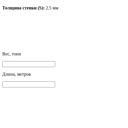
Толщина стенки (S):
2.5 мм
Вес, тонн
Длина, метров