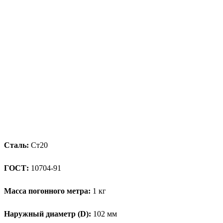
Сталь:
Ст20
ГОСТ:
10704-91
Масса погонного метра:
1 кг
Наружный диаметр (D):
102 мм