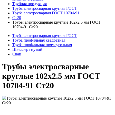
Трубная продукция
Труба электросварная круглая ГОСТ
Труба электросварная ГОСТ 10704-91
Ст20
Трубы электросварные круглые 102x2.5 мм ГОСТ
10704-91 Ст20
Труба электросварная круглая ГОСТ
Труба профильная квадратная
Труба профильная прямоугольная
Швеллер гнутый
Сваи
Трубы электросварные
круглые 102x2.5 мм ГОСТ
10704-91 Ст20