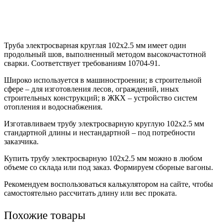
Труба электросварная круглая 102х2.5 мм имеет один
продольный шов, выполненный методом высокочастотной
сварки. Соответствует требованиям 10704-91.
Широко используется в машиностроении; в строительной
сфере – для изготовления лесов, ограждений, иных
строительных конструкций; в ЖКХ – устройство систем
отопления и водоснабжения.
Изготавливаем трубу электросварную круглую 102х2.5 мм
стандартной длины и нестандартной – под потребности
заказчика.
Купить трубу электросварную 102х2.5 мм можно в любом
объеме со склада или под заказ. Формируем сборные вагоны.
Рекомендуем воспользоваться калькулятором на сайте, чтобы
самостоятельно рассчитать длину или вес проката.
Похожие товары