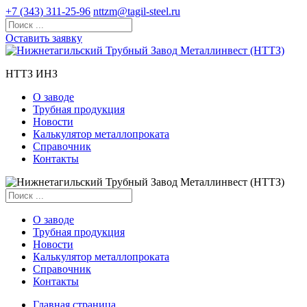
+7 (343) 311-25-96
nttzm@tagil-steel.ru
Оставить заявку
НТТЗ ИНЗ
О заводе
Трубная продукция
Новости
Калькулятор металлопроката
Справочник
Контакты
О заводе
Трубная продукция
Новости
Калькулятор металлопроката
Справочник
Контакты
Главная страница