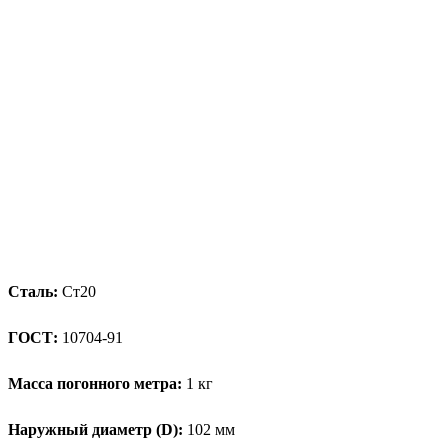
Сталь:
Ст20
ГОСТ:
10704-91
Масса погонного метра:
1 кг
Наружный диаметр (D):
102 мм