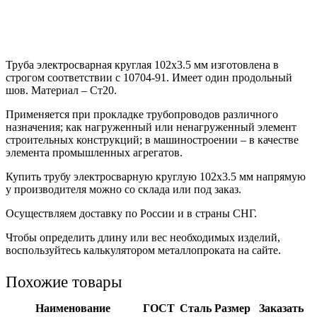
Труба электросварная круглая 102х3.5 мм изготовлена в
строгом соответствии с 10704-91. Имеет один продольный
шов. Материал – Ст20.
Применяется при прокладке трубопроводов различного
назначения; как нагруженный или ненагруженный элемент
строительных конструкций; в машиностроении – в качестве
элемента промышленных агрегатов.
Купить трубу электросварную круглую 102х3.5 мм напрямую
у производителя можно со склада или под заказ.
Осуществляем доставку по России и в страны СНГ.
Чтобы определить длину или вес необходимых изделий,
воспользуйтесь калькулятором металлопроката на сайте.
Похожие товары
Наименование
ГОСТ
Сталь
Размер
Заказать