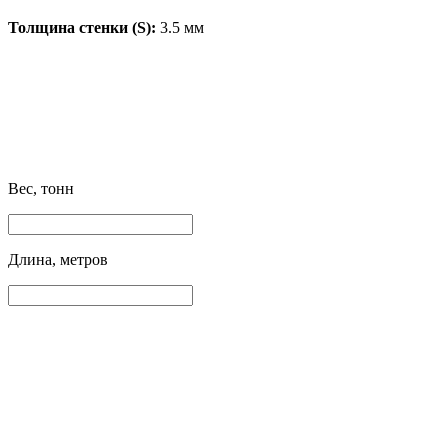
Толщина стенки (S):
3.5 мм
Вес, тонн
Длина, метров