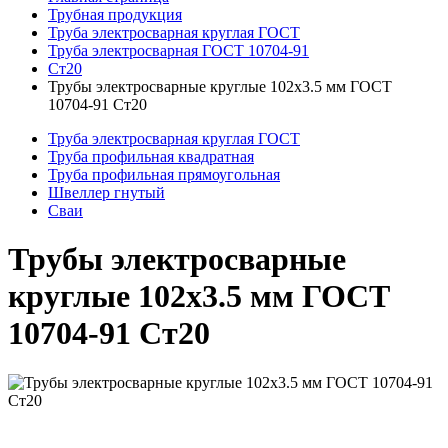
Трубная продукция
Труба электросварная круглая ГОСТ
Труба электросварная ГОСТ 10704-91
Ст20
Трубы электросварные круглые 102x3.5 мм ГОСТ
10704-91 Ст20
Труба электросварная круглая ГОСТ
Труба профильная квадратная
Труба профильная прямоугольная
Швеллер гнутый
Сваи
Трубы электросварные
круглые 102x3.5 мм ГОСТ
10704-91 Ст20