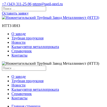
+7 (343) 311-25-96
nttzm@tagil-steel.ru
Оставить заявку
НТТЗ ИНЗ
О заводе
Трубная продукция
Новости
Калькулятор металлопроката
Справочник
Контакты
О заводе
Трубная продукция
Новости
Калькулятор металлопроката
Справочник
Контакты
Главная страница