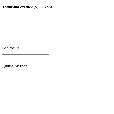
Толщина стенки (S):
3.5 мм
Вес, тонн
Длина, метров