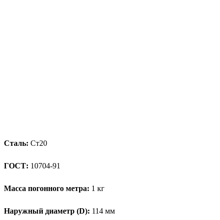
Сталь:
Ст20
ГОСТ:
10704-91
Масса погонного метра:
1 кг
Наружный диаметр (D):
114 мм