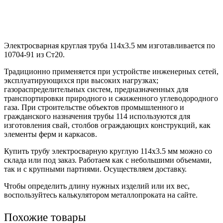
Электросварная круглая труба 114х3.5 мм изготавливается по
10704-91 из Ст20.
Традиционно применяется при устройстве инженерных сетей,
эксплуатирующихся при высоких нагрузках;
газораспределительных систем, предназначенных для
транспортировки природного и сжиженного углеводородного
газа. При строительстве объектов промышленного и
гражданского назначения трубы 114 используются для
изготовления свай, столбов ограждающих конструкций, как
элементы ферм и каркасов.
Купить трубу электросварную круглую 114х3.5 мм можно со
склада или под заказ. Работаем как с небольшими объемами,
так и с крупными партиями. Осуществляем доставку.
Чтобы определить длину нужных изделий или их вес,
воспользуйтесь калькулятором металлопроката на сайте.
Похожие товары