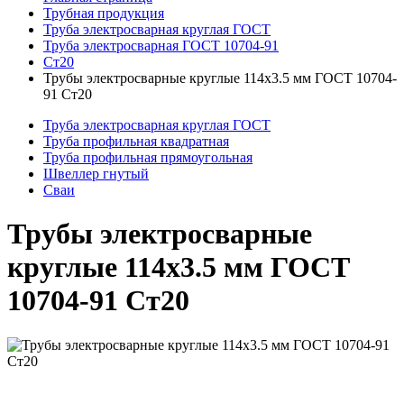
Трубная продукция
Труба электросварная круглая ГОСТ
Труба электросварная ГОСТ 10704-91
Ст20
Трубы электросварные круглые 114x3.5 мм ГОСТ 10704-
91 Ст20
Труба электросварная круглая ГОСТ
Труба профильная квадратная
Труба профильная прямоугольная
Швеллер гнутый
Сваи
Трубы электросварные
круглые 114x3.5 мм ГОСТ
10704-91 Ст20