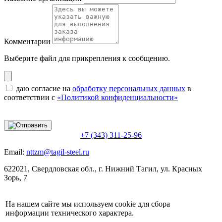
Комментарии
Выберите файл
для прикрепления к сообщению.
даю согласие на
обработку персональных данных
в
соответствии с
«Политикой конфиденциальности»
+7 (343) 311-25-96
Email:
nttzm@tagil-steel.ru
622021, Свердловская обл., г. Нижний Тагил, ул. Красных
Зорь, 7
На нашем сайте мы используем cookie для сбора
информации технического характера.