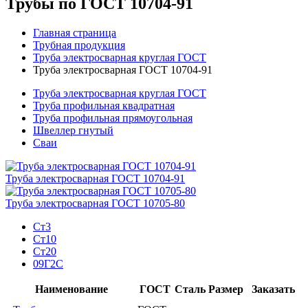
Трубы по ГОСТ 10704-91
Главная страница
Трубная продукция
Труба электросварная круглая ГОСТ
Труба электросварная ГОСТ 10704-91
Труба электросварная круглая ГОСТ
Труба профильная квадратная
Труба профильная прямоугольная
Швеллер гнутый
Сваи
Труба электросварная ГОСТ 10704-91
Труба электросварная ГОСТ 10705-80
Ст3
Ст10
Ст20
09Г2С
Наименование
ГОСТ
Сталь
Размер
Заказать