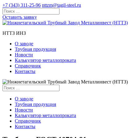
+7 (343) 311-25-96
nttzm@tagil-steel.ru
Оставить заявку
НТТЗ ИНЗ
О заводе
Трубная продукция
Новости
Калькулятор металлопроката
Справочник
Контакты
О заводе
Трубная продукция
Новости
Калькулятор металлопроката
Справочник
Контакты