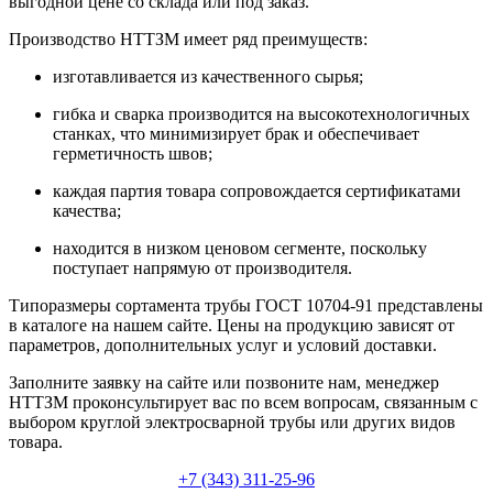
выгодной цене со склада или под заказ.
Производство НТТЗМ имеет ряд преимуществ:
изготавливается из качественного сырья;
гибка и сварка производится на высокотехнологичных
станках, что минимизирует брак и обеспечивает
герметичность швов;
каждая партия товара сопровождается сертификатами
качества;
находится в низком ценовом сегменте, поскольку
поступает напрямую от производителя.
Типоразмеры сортамента трубы ГОСТ 10704-91 представлены
в каталоге на нашем сайте. Цены на продукцию зависят от
параметров, дополнительных услуг и условий доставки.
Заполните заявку на сайте или позвоните нам, менеджер
НТТЗМ проконсультирует вас по всем вопросам, связанным с
выбором круглой электросварной трубы или других видов
товара.
+7 (343) 311-25-96