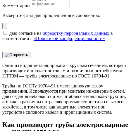
Комментарии
Выберите файл
для прикрепления к сообщению.
даю согласие на
обработку персональных данных
в
соответствии с
«Политикой конфиденциальности»
Один из видов металлопроката с круглым сечением, который
производит и продает оптовым и розничным потребителям
НТТЗМ — трубы электросварные по ГОСТ 10704-91.
Трубы по ГОСТу 10704-91 имеют широкую сферу
применения. Используются при монтаже инженерных сетей,
для создания небольших и масштабных металлоконструкций,
а также в различных отраслях промышленности и сельского
хозяйства, в том числе как защитные элементы при
устройстве силового кабеля и ирригационных систем.
Как производят трубы электросварные