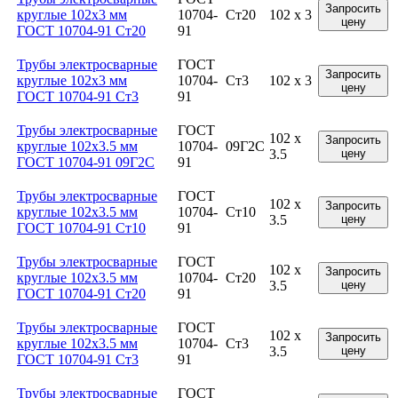
Запросить
круглые 102x3 мм
10704-
Ст20
102 x 3
цену
ГОСТ 10704-91 Ст20
91
Трубы электросварные
ГОСТ
Запросить
круглые 102x3 мм
10704-
Ст3
102 x 3
цену
ГОСТ 10704-91 Ст3
91
Трубы электросварные
ГОСТ
102 x
Запросить
круглые 102x3.5 мм
10704-
09Г2С
3.5
цену
ГОСТ 10704-91 09Г2С
91
Трубы электросварные
ГОСТ
102 x
Запросить
круглые 102x3.5 мм
10704-
Ст10
3.5
цену
ГОСТ 10704-91 Ст10
91
Трубы электросварные
ГОСТ
102 x
Запросить
круглые 102x3.5 мм
10704-
Ст20
3.5
цену
ГОСТ 10704-91 Ст20
91
Трубы электросварные
ГОСТ
102 x
Запросить
круглые 102x3.5 мм
10704-
Ст3
3.5
цену
ГОСТ 10704-91 Ст3
91
Трубы электросварные
ГОСТ