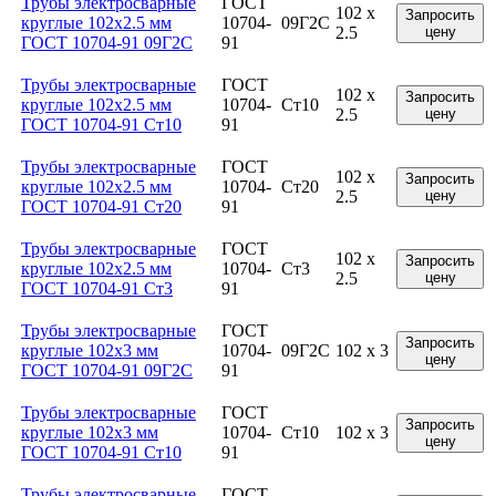
Трубы электросварные
ГОСТ
102 x
Запросить
круглые 102x2.5 мм
10704-
09Г2С
2.5
цену
ГОСТ 10704-91 09Г2С
91
Трубы электросварные
ГОСТ
102 x
Запросить
круглые 102x2.5 мм
10704-
Ст10
2.5
цену
ГОСТ 10704-91 Ст10
91
Трубы электросварные
ГОСТ
102 x
Запросить
круглые 102x2.5 мм
10704-
Ст20
2.5
цену
ГОСТ 10704-91 Ст20
91
Трубы электросварные
ГОСТ
102 x
Запросить
круглые 102x2.5 мм
10704-
Ст3
2.5
цену
ГОСТ 10704-91 Ст3
91
Трубы электросварные
ГОСТ
Запросить
круглые 102x3 мм
10704-
09Г2С
102 x 3
цену
ГОСТ 10704-91 09Г2С
91
Трубы электросварные
ГОСТ
Запросить
круглые 102x3 мм
10704-
Ст10
102 x 3
цену
ГОСТ 10704-91 Ст10
91
Трубы электросварные
ГОСТ