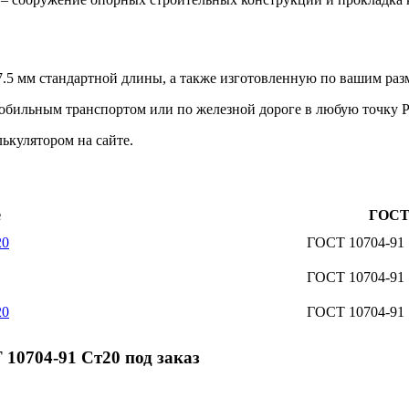
5 мм стандартной длины, а также изготовленную по вашим раз
мобильным транспортом или по железной дороге в любую точку 
ькулятором на сайте.
е
ГОС
20
ГОСТ 10704-91
ГОСТ 10704-91
20
ГОСТ 10704-91
10704-91 Ст20 под заказ