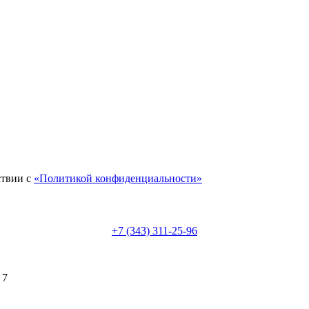
ствии с
«Политикой конфиденциальности»
+7 (343) 311-25-96
 7