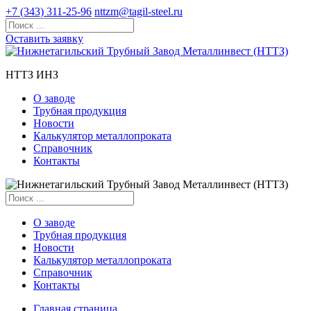
+7 (343) 311-25-96
nttzm@tagil-steel.ru
Оставить заявку
НТТЗ ИНЗ
О заводе
Трубная продукция
Новости
Калькулятор металлопроката
Справочник
Контакты
О заводе
Трубная продукция
Новости
Калькулятор металлопроката
Справочник
Контакты
Главная страница