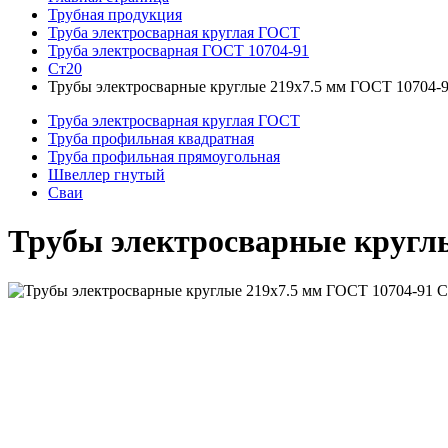
Трубная продукция
Труба электросварная круглая ГОСТ
Труба электросварная ГОСТ 10704-91
Ст20
Трубы электросварные круглые 219x7.5 мм ГОСТ 10704-
Труба электросварная круглая ГОСТ
Труба профильная квадратная
Труба профильная прямоугольная
Швеллер гнутый
Сваи
Трубы электросварные круглы