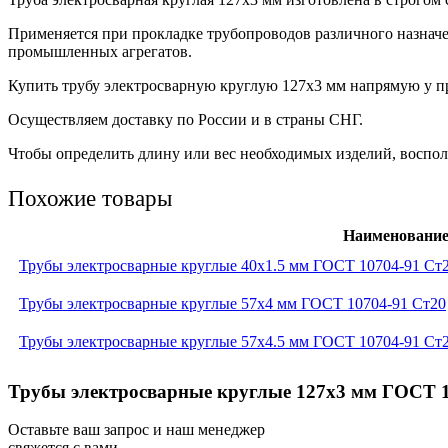
Применяется при прокладке трубопроводов различного назнач
промышленных агрегатов.
Купить трубу электросварную круглую 127х3 мм напрямую у пр
Осуществляем доставку по России и в страны СНГ.
Чтобы определить длину или вес необходимых изделий, восполь
Похожие товары
Наименовани
Трубы электросварные круглые 40x1.5 мм ГОСТ 10704-91 Ст
Трубы электросварные круглые 57x4 мм ГОСТ 10704-91 Ст20
Трубы электросварные круглые 57x4.5 мм ГОСТ 10704-91 Ст
Трубы электросварные круглые 127x3 мм ГОСТ 10
Оставьте ваш запрос и наш менеджер
свяжется с вами