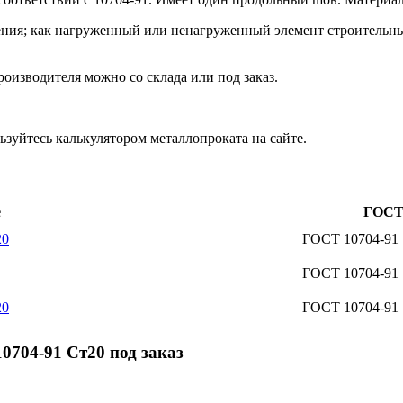
ения; как нагруженный или ненагруженный элемент строительны
оизводителя можно со склада или под заказ.
зуйтесь калькулятором металлопроката на сайте.
е
ГОС
20
ГОСТ 10704-91
ГОСТ 10704-91
20
ГОСТ 10704-91
704-91 Ст20 под заказ