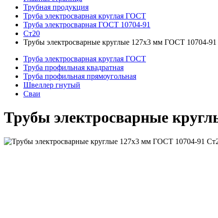
Трубная продукция
Труба электросварная круглая ГОСТ
Труба электросварная ГОСТ 10704-91
Ст20
Трубы электросварные круглые 127x3 мм ГОСТ 10704-91
Труба электросварная круглая ГОСТ
Труба профильная квадратная
Труба профильная прямоугольная
Швеллер гнутый
Сваи
Трубы электросварные кругл