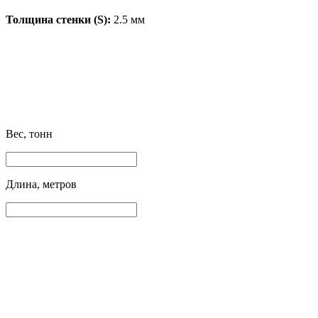
Толщина стенки (S):
2.5 мм
Вес, тонн
Длина, метров