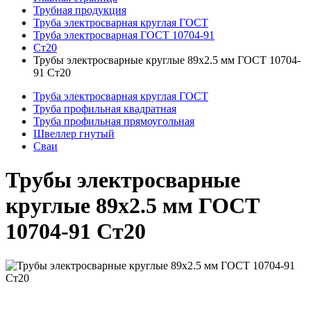
Трубная продукция
Труба электросварная круглая ГОСТ
Труба электросварная ГОСТ 10704-91
Ст20
Трубы электросварные круглые 89x2.5 мм ГОСТ 10704-
91 Ст20
Труба электросварная круглая ГОСТ
Труба профильная квадратная
Труба профильная прямоугольная
Швеллер гнутый
Сваи
Трубы электросварные
круглые 89x2.5 мм ГОСТ
10704-91 Ст20