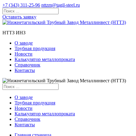
+7 (343) 311-25-96
nttzm@tagil-steel.ru
Оставить заявку
НТТЗ ИНЗ
О заводе
Трубная продукция
Новости
Калькулятор металлопроката
Справочник
Контакты
О заводе
Трубная продукция
Новости
Калькулятор металлопроката
Справочник
Контакты
Главная страница