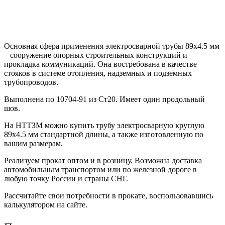
Основная сфера применения электросварной трубы 89х4.5 мм
– сооружение опорных строительных конструкций и
прокладка коммуникаций. Она востребована в качестве
стояков в системе отопления, надземных и подземных
трубопроводов.
Выполнена по 10704-91 из Ст20. Имеет один продольный
шов.
На НТТЗМ можно купить трубу электросварную круглую
89х4.5 мм стандартной длины, а также изготовленную по
вашим размерам.
Реализуем прокат оптом и в розницу. Возможна доставка
автомобильным транспортом или по железной дороге в
любую точку России и страны СНГ.
Рассчитайте свои потребности в прокате, воспользовавшись
калькулятором на сайте.