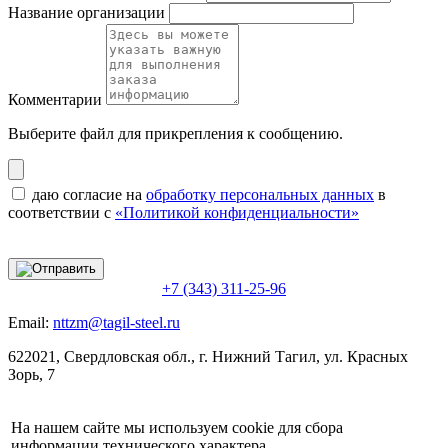
Название организации
Комментарии
Выберите файл
для прикрепления к сообщению.
даю согласие на
обработку персональных данных
в
соответствии с
«Политикой конфиденциальности»
+7 (343) 311-25-96
Email:
nttzm@tagil-steel.ru
622021, Свердловская обл., г. Нижний Тагил, ул. Красных
Зорь, 7
На нашем сайте мы используем cookie для сбора
информации технического характера.