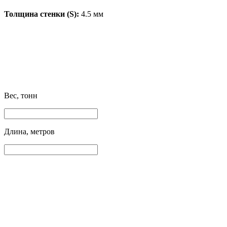
Толщина стенки (S):
4.5 мм
Вес, тонн
Длина, метров