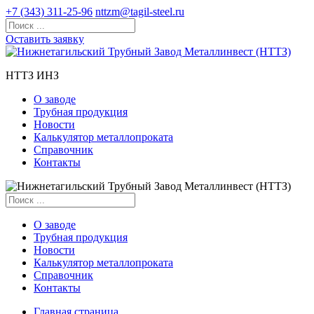
+7 (343) 311-25-96
nttzm@tagil-steel.ru
Оставить заявку
НТТЗ ИНЗ
О заводе
Трубная продукция
Новости
Калькулятор металлопроката
Справочник
Контакты
О заводе
Трубная продукция
Новости
Калькулятор металлопроката
Справочник
Контакты
Главная страница