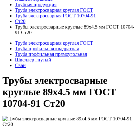
Трубная продукция
Труба электросварная круглая ГОСТ
Труба электросварная ГОСТ 10704-91
Ст20
Трубы электросварные круглые 89x4.5 мм ГОСТ 10704-
91 Ст20
Труба электросварная круглая ГОСТ
Труба профильная квадратная
Труба профильная прямоугольная
Швеллер гнутый
Сваи
Трубы электросварные
круглые 89x4.5 мм ГОСТ
10704-91 Ст20