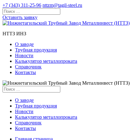
+7 (343) 311-25-96
nttzm@tagil-steel.ru
Оставить заявку
НТТЗ ИНЗ
О заводе
Трубная продукция
Новости
Калькулятор металлопроката
Справочник
Контакты
О заводе
Трубная продукция
Новости
Калькулятор металлопроката
Справочник
Контакты
Главная страница