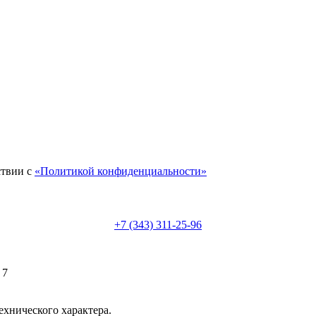
ствии с
«Политикой конфиденциальности»
+7 (343) 311-25-96
 7
ехнического характера.