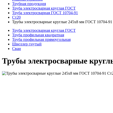
Трубная продукция
Труба электросварная круглая ГОСТ
Труба электросварная ГОСТ 10704-91
Ст20
Трубы электросварные круглые 245x8 мм ГОСТ 10704-91
Труба электросварная круглая ГОСТ
Труба профильная квадратная
Труба профильная прямоугольная
Швеллер гнутый
Сваи
Трубы электросварные кругл