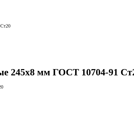
 Ст20
ые 245x8 мм ГОСТ 10704-91 Ст