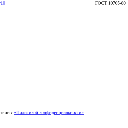
т10
ГОСТ 10705-80
ствии с
«Политикой конфиденциальности»