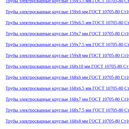
Трубы электросварные круглые 159x5.5 мм ГОСТ 10705-80 С
Трубы электросварные круглые 159x6 мм ГОСТ 10705-80 Ст1
Трубы электросварные круглые 159x6.5 мм ГОСТ 10705-80 С
Трубы электросварные круглые 159x7 мм ГОСТ 10705-80 Ст1
Трубы электросварные круглые 159x7.5 мм ГОСТ 10705-80 С
Трубы электросварные круглые 159x8 мм ГОСТ 10705-80 Ст1
Трубы электросварные круглые 168x10 мм ГОСТ 10705-80 Ст
Трубы электросварные круглые 168x6 мм ГОСТ 10705-80 Ст1
Трубы электросварные круглые 168x6.5 мм ГОСТ 10705-80 С
Трубы электросварные круглые 168x7 мм ГОСТ 10705-80 Ст1
Трубы электросварные круглые 168x7.5 мм ГОСТ 10705-80 С
Трубы электросварные круглые 168x8 мм ГОСТ 10705-80 Ст1