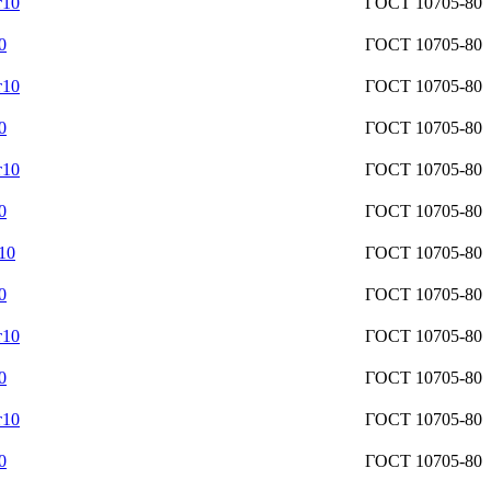
т10
ГОСТ 10705-80
0
ГОСТ 10705-80
т10
ГОСТ 10705-80
0
ГОСТ 10705-80
т10
ГОСТ 10705-80
0
ГОСТ 10705-80
10
ГОСТ 10705-80
0
ГОСТ 10705-80
т10
ГОСТ 10705-80
0
ГОСТ 10705-80
т10
ГОСТ 10705-80
0
ГОСТ 10705-80