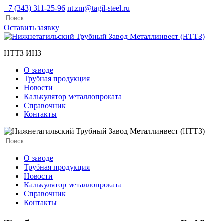
+7 (343) 311-25-96
nttzm@tagil-steel.ru
Оставить заявку
НТТЗ ИНЗ
О заводе
Трубная продукция
Новости
Калькулятор металлопроката
Справочник
Контакты
О заводе
Трубная продукция
Новости
Калькулятор металлопроката
Справочник
Контакты