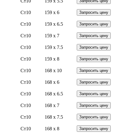
Ст10
159 x 5.5
Запросить цену
Ст10
159 x 6
Запросить цену
Ст10
159 x 6.5
Запросить цену
Ст10
159 x 7
Запросить цену
Ст10
159 x 7.5
Запросить цену
Ст10
159 x 8
Запросить цену
Ст10
168 x 10
Запросить цену
Ст10
168 x 6
Запросить цену
Ст10
168 x 6.5
Запросить цену
Ст10
168 x 7
Запросить цену
Ст10
168 x 7.5
Запросить цену
Ст10
168 x 8
Запросить цену