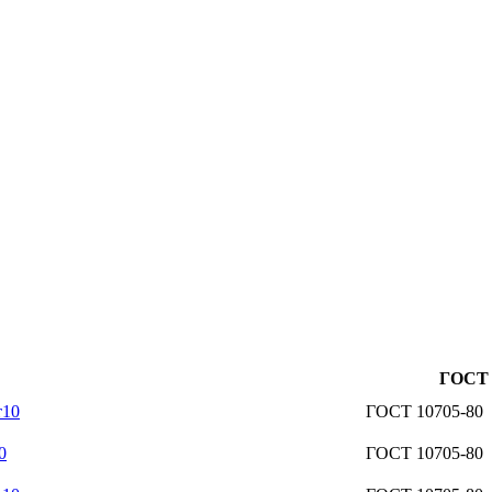
ГОСТ
т10
ГОСТ 10705-80
0
ГОСТ 10705-80