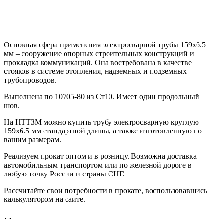
Основная сфера применения электросварной трубы 159х6.5
мм – сооружение опорных строительных конструкций и
прокладка коммуникаций. Она востребована в качестве
стояков в системе отопления, надземных и подземных
трубопроводов.
Выполнена по 10705-80 из Ст10. Имеет один продольный
шов.
На НТТЗМ можно купить трубу электросварную круглую
159х6.5 мм стандартной длины, а также изготовленную по
вашим размерам.
Реализуем прокат оптом и в розницу. Возможна доставка
автомобильным транспортом или по железной дороге в
любую точку России и страны СНГ.
Рассчитайте свои потребности в прокате, воспользовавшись
калькулятором на сайте.