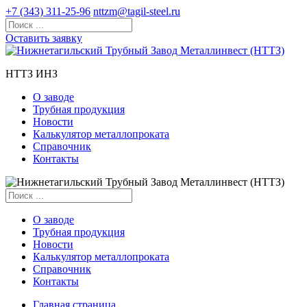
+7 (343) 311-25-96
nttzm@tagil-steel.ru
Оставить заявку
НТТЗ ИНЗ
О заводе
Трубная продукция
Новости
Калькулятор металлопроката
Справочник
Контакты
О заводе
Трубная продукция
Новости
Калькулятор металлопроката
Справочник
Контакты
Главная страница