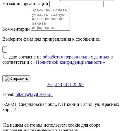
Название организации
Комментарии
Выберите файл
для прикрепления к сообщению.
даю согласие на
обработку персональных данных
в
соответствии с
«Политикой конфиденциальности»
+7 (343) 311-25-96
Email:
nttzm@tagil-steel.ru
622021, Свердловская обл., г. Нижний Тагил, ул. Красных
Зорь, 7
На нашем сайте мы используем cookie для сбора
информации технического характера.