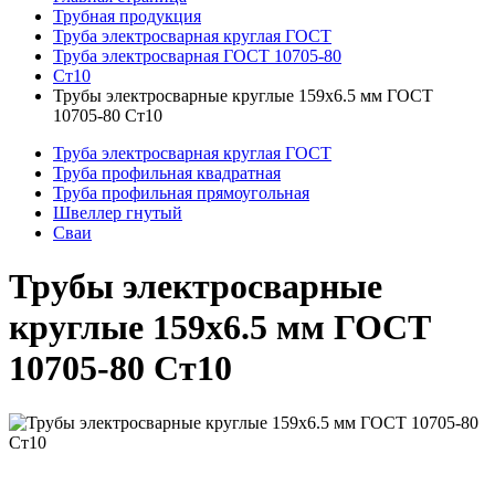
Трубная продукция
Труба электросварная круглая ГОСТ
Труба электросварная ГОСТ 10705-80
Ст10
Трубы электросварные круглые 159x6.5 мм ГОСТ
10705-80 Ст10
Труба электросварная круглая ГОСТ
Труба профильная квадратная
Труба профильная прямоугольная
Швеллер гнутый
Сваи
Трубы электросварные
круглые 159x6.5 мм ГОСТ
10705-80 Ст10