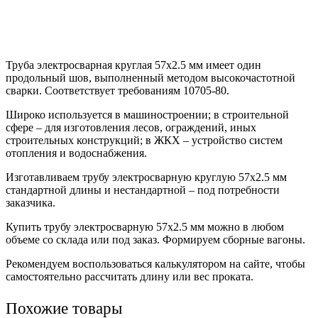
Труба электросварная круглая 57х2.5 мм имеет один
продольный шов, выполненный методом высокочастотной
сварки. Соответствует требованиям 10705-80.
Широко используется в машиностроении; в строительной
сфере – для изготовления лесов, ограждений, иных
строительных конструкций; в ЖКХ – устройство систем
отопления и водоснабжения.
Изготавливаем трубу электросварную круглую 57х2.5 мм
стандартной длины и нестандартной – под потребности
заказчика.
Купить трубу электросварную 57х2.5 мм можно в любом
объеме со склада или под заказ. Формируем сборные вагоны.
Рекомендуем воспользоваться калькулятором на сайте, чтобы
самостоятельно рассчитать длину или вес проката.
Похожие товары