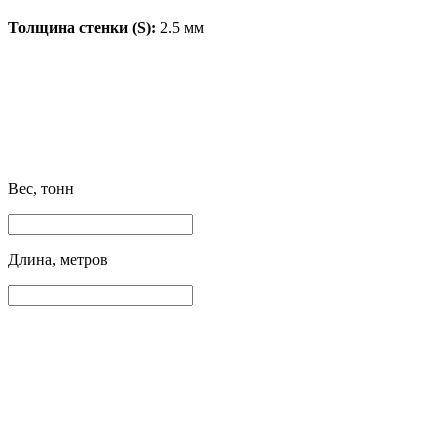
Толщина стенки (S):
2.5 мм
Вес, тонн
Длина, метров