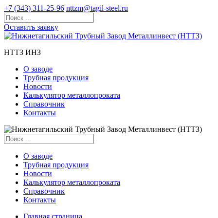
+7 (343) 311-25-96
nttzm@tagil-steel.ru
Оставить заявку
НТТЗ ИНЗ
О заводе
Трубная продукция
Новости
Калькулятор металлопроката
Справочник
Контакты
О заводе
Трубная продукция
Новости
Калькулятор металлопроката
Справочник
Контакты
Главная страница