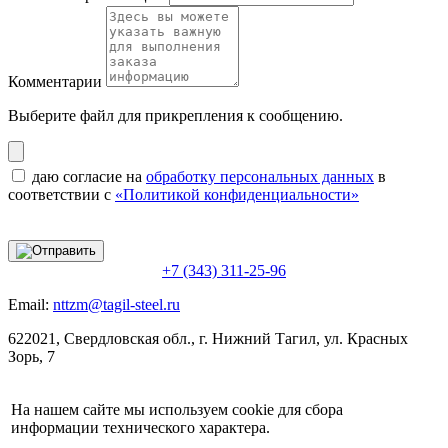
Комментарии
Выберите файл
для прикрепления к сообщению.
даю согласие на
обработку персональных данных
в
соответствии с
«Политикой конфиденциальности»
+7 (343) 311-25-96
Email:
nttzm@tagil-steel.ru
622021, Свердловская обл., г. Нижний Тагил, ул. Красных
Зорь, 7
На нашем сайте мы используем cookie для сбора
информации технического характера.