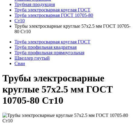
Трубная продукция
Труба электросварная круглая ГОСТ
Труба электросварная ГОСТ 10705-80
Ст10
Трубы электросварные круглые 57x2.5 мм ГОСТ 10705-
80 Ст10
Труба электросварная круглая ГОСТ
Труба профильная квадратная
Труба профильная прямоугольная
Швеллер гнутый
Сваи
Трубы электросварные
круглые 57x2.5 мм ГОСТ
10705-80 Ст10