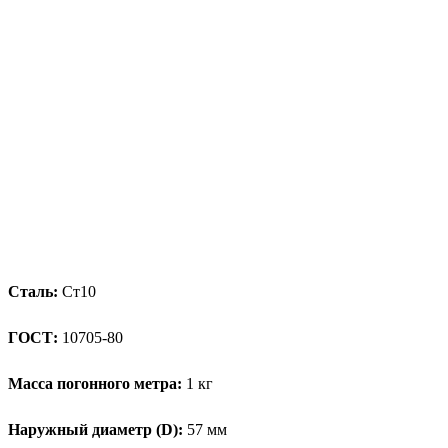
Сталь:
Ст10
ГОСТ:
10705-80
Масса погонного метра:
1 кг
Наружный диаметр (D):
57 мм