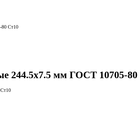
-80 Ст10
е 244.5x7.5 мм ГОСТ 10705-80