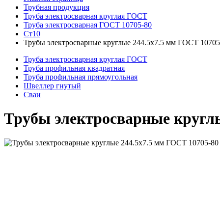
Трубная продукция
Труба электросварная круглая ГОСТ
Труба электросварная ГОСТ 10705-80
Ст10
Трубы электросварные круглые 244.5x7.5 мм ГОСТ 10705
Труба электросварная круглая ГОСТ
Труба профильная квадратная
Труба профильная прямоугольная
Швеллер гнутый
Сваи
Трубы электросварные круглы