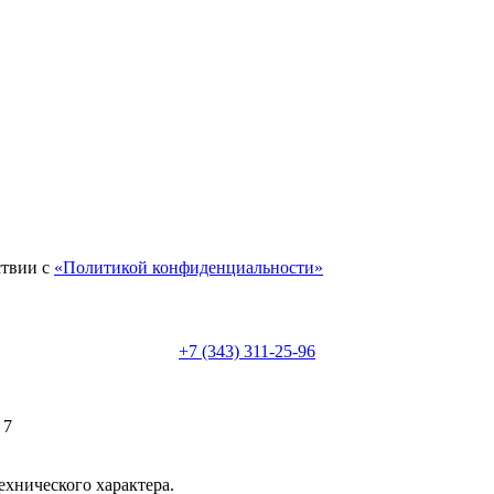
ствии с
«Политикой конфиденциальности»
+7 (343) 311-25-96
 7
ехнического характера.