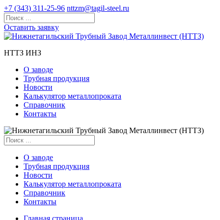
+7 (343) 311-25-96
nttzm@tagil-steel.ru
Оставить заявку
НТТЗ ИНЗ
О заводе
Трубная продукция
Новости
Калькулятор металлопроката
Справочник
Контакты
О заводе
Трубная продукция
Новости
Калькулятор металлопроката
Справочник
Контакты
Главная страница