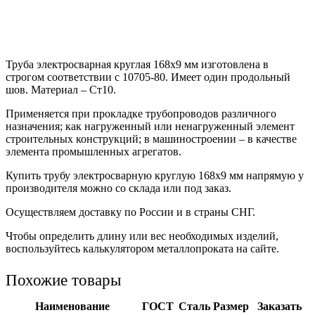
Труба электросварная круглая 168х9 мм изготовлена в
строгом соответствии с 10705-80. Имеет один продольный
шов. Материал – Ст10.
Применяется при прокладке трубопроводов различного
назначения; как нагруженный или ненагруженный элемент
строительных конструкций; в машиностроении – в качестве
элемента промышленных агрегатов.
Купить трубу электросварную круглую 168х9 мм напрямую у
производителя можно со склада или под заказ.
Осуществляем доставку по России и в страны СНГ.
Чтобы определить длину или вес необходимых изделий,
воспользуйтесь калькулятором металлопроката на сайте.
Похожие товары
Наименование
ГОСТ
Сталь
Размер
Заказать