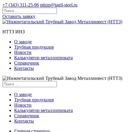
+7 (343) 311-25-96
nttzm@tagil-steel.ru
Оставить заявку
НТТЗ ИНЗ
О заводе
Трубная продукция
Новости
Калькулятор металлопроката
Справочник
Контакты
О заводе
Трубная продукция
Новости
Калькулятор металлопроката
Справочник
Контакты
Главная страница