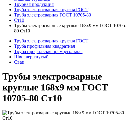
Трубная продукция
Труба электросварная круглая ГОСТ
Труба электросварная ГОСТ 10705-80
Ст10
Трубы электросварные круглые 168x9 мм ГОСТ 10705-
80 Ст10
Труба электросварная круглая ГОСТ
Труба профильная квадратная
Труба профильная прямоугольная
Швеллер гнутый
Сваи
Трубы электросварные
круглые 168x9 мм ГОСТ
10705-80 Ст10