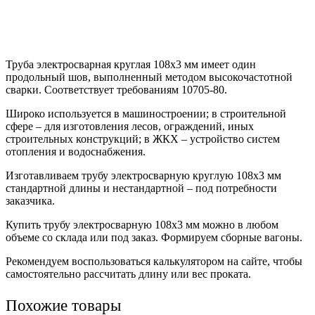
Труба электросварная круглая 108х3 мм имеет один
продольный шов, выполненный методом высокочастотной
сварки. Соответствует требованиям 10705-80.
Широко используется в машиностроении; в строительной
сфере – для изготовления лесов, ограждений, иных
строительных конструкций; в ЖКХ – устройство систем
отопления и водоснабжения.
Изготавливаем трубу электросварную круглую 108х3 мм
стандартной длины и нестандартной – под потребности
заказчика.
Купить трубу электросварную 108х3 мм можно в любом
объеме со склада или под заказ. Формируем сборные вагоны.
Рекомендуем воспользоваться калькулятором на сайте, чтобы
самостоятельно рассчитать длину или вес проката.
Похожие товары