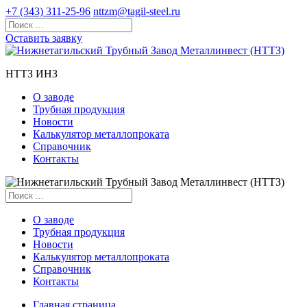
+7 (343) 311-25-96
nttzm@tagil-steel.ru
Оставить заявку
НТТЗ ИНЗ
О заводе
Трубная продукция
Новости
Калькулятор металлопроката
Справочник
Контакты
О заводе
Трубная продукция
Новости
Калькулятор металлопроката
Справочник
Контакты
Главная страница