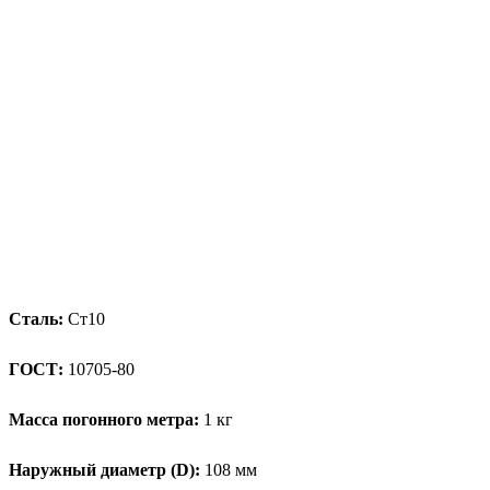
Сталь:
Ст10
ГОСТ:
10705-80
Масса погонного метра:
1 кг
Наружный диаметр (D):
108 мм