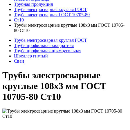
Трубная продукция
Труба электросварная круглая ГОСТ
Труба электросварная ГОСТ 10705-80
Ст10
Трубы электросварные круглые 108x3 мм ГОСТ 10705-
80 Ст10
Труба электросварная круглая ГОСТ
Труба профильная квадратная
Труба профильная прямоугольная
Швеллер гнутый
Сваи
Трубы электросварные
круглые 108x3 мм ГОСТ
10705-80 Ст10