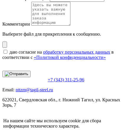
Комментарии
Выберите файл
для прикрепления к сообщению.
даю согласие на
обработку персональных данных
в
соответствии с
«Политикой конфиденциальности»
+7 (343) 311-25-96
Email:
nttzm@tagil-steel.ru
622021, Свердловская обл., г. Нижний Тагил, ул. Красных
Зорь, 7
На нашем сайте мы используем cookie для сбора
информации технического характера.