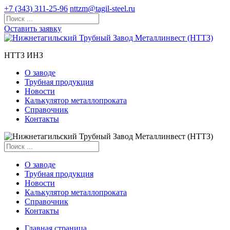
+7 (343) 311-25-96
nttzm@tagil-steel.ru
Оставить заявку
НТТЗ ИНЗ
О заводе
Трубная продукция
Новости
Калькулятор металлопроката
Справочник
Контакты
О заводе
Трубная продукция
Новости
Калькулятор металлопроката
Справочник
Контакты
Главная страница