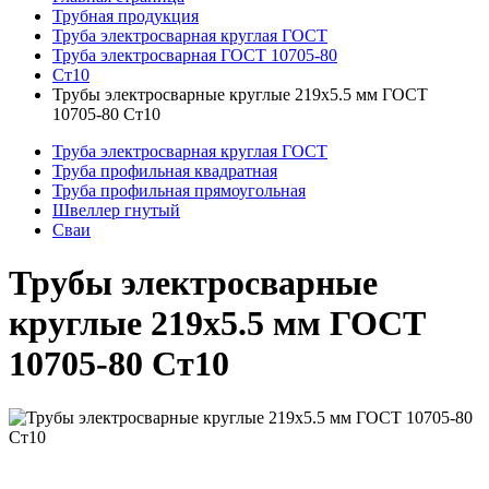
Трубная продукция
Труба электросварная круглая ГОСТ
Труба электросварная ГОСТ 10705-80
Ст10
Трубы электросварные круглые 219x5.5 мм ГОСТ
10705-80 Ст10
Труба электросварная круглая ГОСТ
Труба профильная квадратная
Труба профильная прямоугольная
Швеллер гнутый
Сваи
Трубы электросварные
круглые 219x5.5 мм ГОСТ
10705-80 Ст10