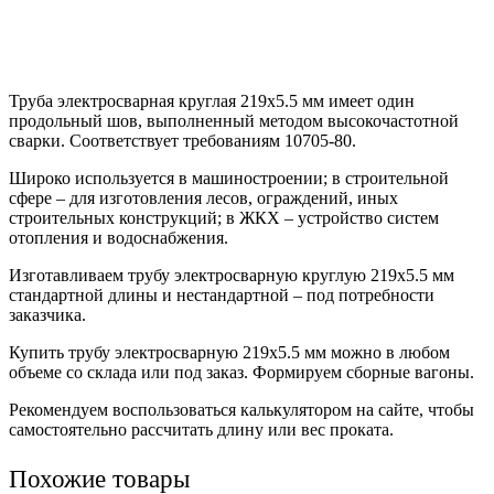
Труба электросварная круглая 219х5.5 мм имеет один
продольный шов, выполненный методом высокочастотной
сварки. Соответствует требованиям 10705-80.
Широко используется в машиностроении; в строительной
сфере – для изготовления лесов, ограждений, иных
строительных конструкций; в ЖКХ – устройство систем
отопления и водоснабжения.
Изготавливаем трубу электросварную круглую 219х5.5 мм
стандартной длины и нестандартной – под потребности
заказчика.
Купить трубу электросварную 219х5.5 мм можно в любом
объеме со склада или под заказ. Формируем сборные вагоны.
Рекомендуем воспользоваться калькулятором на сайте, чтобы
самостоятельно рассчитать длину или вес проката.
Похожие товары