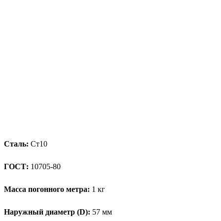
Сталь:
Ст10
ГОСТ:
10705-80
Масса погонного метра:
1 кг
Наружный диаметр (D):
57 мм