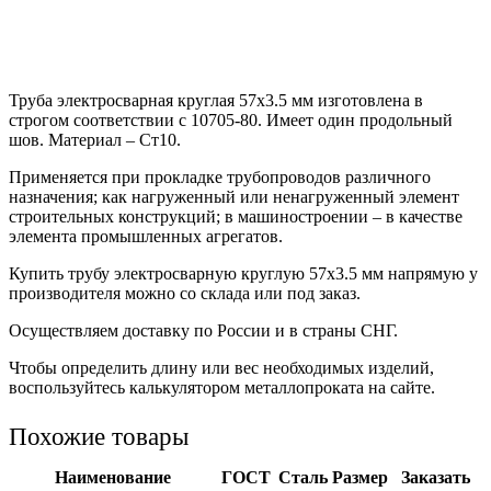
Труба электросварная круглая 57х3.5 мм изготовлена в
строгом соответствии с 10705-80. Имеет один продольный
шов. Материал – Ст10.
Применяется при прокладке трубопроводов различного
назначения; как нагруженный или ненагруженный элемент
строительных конструкций; в машиностроении – в качестве
элемента промышленных агрегатов.
Купить трубу электросварную круглую 57х3.5 мм напрямую у
производителя можно со склада или под заказ.
Осуществляем доставку по России и в страны СНГ.
Чтобы определить длину или вес необходимых изделий,
воспользуйтесь калькулятором металлопроката на сайте.
Похожие товары
Наименование
ГОСТ
Сталь
Размер
Заказать