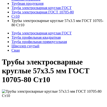
Трубная продукция
Труба электросварная круглая ГОСТ
Труба электросварная ГОСТ 10705-80
Ст10
Трубы электросварные круглые 57x3.5 мм ГОСТ 10705-
80 Ст10
Труба электросварная круглая ГОСТ
Труба профильная квадратная
Труба профильная прямоугольная
Швеллер гнутый
Сваи
Трубы электросварные
круглые 57x3.5 мм ГОСТ
10705-80 Ст10