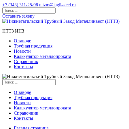
+7 (343) 311-25-96
nttzm@tagil-steel.ru
Оставить заявку
НТТЗ ИНЗ
О заводе
Трубная продукция
Новости
Калькулятор металлопроката
Справочник
Контакты
О заводе
Трубная продукция
Новости
Калькулятор металлопроката
Справочник
Контакты
Главная страница