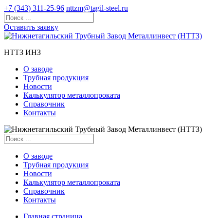
+7 (343) 311-25-96
nttzm@tagil-steel.ru
Оставить заявку
НТТЗ ИНЗ
О заводе
Трубная продукция
Новости
Калькулятор металлопроката
Справочник
Контакты
О заводе
Трубная продукция
Новости
Калькулятор металлопроката
Справочник
Контакты
Главная страница