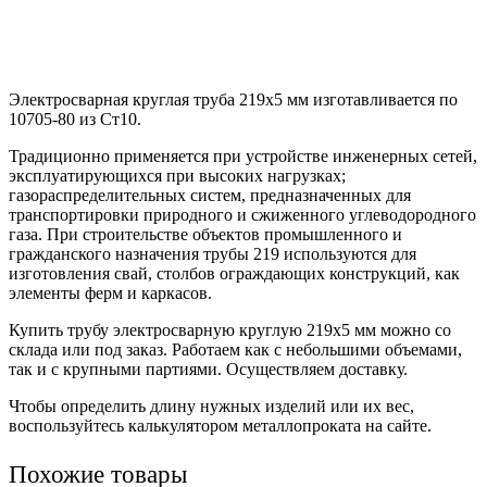
Электросварная круглая труба 219х5 мм изготавливается по
10705-80 из Ст10.
Традиционно применяется при устройстве инженерных сетей,
эксплуатирующихся при высоких нагрузках;
газораспределительных систем, предназначенных для
транспортировки природного и сжиженного углеводородного
газа. При строительстве объектов промышленного и
гражданского назначения трубы 219 используются для
изготовления свай, столбов ограждающих конструкций, как
элементы ферм и каркасов.
Купить трубу электросварную круглую 219х5 мм можно со
склада или под заказ. Работаем как с небольшими объемами,
так и с крупными партиями. Осуществляем доставку.
Чтобы определить длину нужных изделий или их вес,
воспользуйтесь калькулятором металлопроката на сайте.
Похожие товары