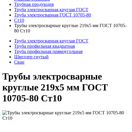
Трубная продукция
Труба электросварная круглая ГОСТ
Труба электросварная ГОСТ 10705-80
Ст10
Трубы электросварные круглые 219x5 мм ГОСТ 10705-
80 Ст10
Труба электросварная круглая ГОСТ
Труба профильная квадратная
Труба профильная прямоугольная
Швеллер гнутый
Сваи
Трубы электросварные
круглые 219x5 мм ГОСТ
10705-80 Ст10