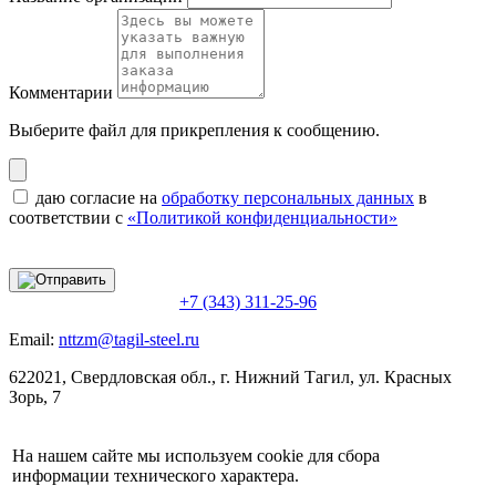
Комментарии
Выберите файл
для прикрепления к сообщению.
даю согласие на
обработку персональных данных
в
соответствии с
«Политикой конфиденциальности»
+7 (343) 311-25-96
Email:
nttzm@tagil-steel.ru
622021, Свердловская обл., г. Нижний Тагил, ул. Красных
Зорь, 7
На нашем сайте мы используем cookie для сбора
информации технического характера.