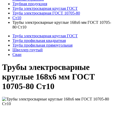
Трубная продукция
Труба электросварная круглая ГОСТ
Труба электросварная ГОСТ 10705-80
Ст10
Трубы электросварные круглые 168x6 мм ГОСТ 10705-
80 Ст10
Труба электросварная круглая ГОСТ
Труба профильная квадратная
Труба профильная прямоугольная
Швеллер гнутый
Сваи
Трубы электросварные
круглые 168x6 мм ГОСТ
10705-80 Ст10