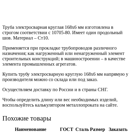
Труба электросварная круглая 168х6 мм изготовлена в
строгом соответствии с 10705-80. Имеет один продольный
шов. Материал – Ст10.
Применяется при прокладке трубопроводов различного
назначения; как нагруженный или ненагруженный элемент
строительных конструкций; в машиностроении – в качестве
элемента промышленных агрегатов.
Купить трубу электросварную круглую 168х6 мм напрямую у
производителя можно со склада или под заказ.
Осуществляем доставку по России и в страны СНГ.
Чтобы определить длину или вес необходимых изделий,
воспользуйтесь калькулятором металлопроката на сайте.
Похожие товары
Наименование
ГОСТ
Сталь
Размер
Заказать