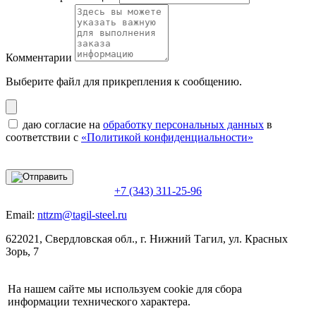
Комментарии
Выберите файл
для прикрепления к сообщению.
даю согласие на
обработку персональных данных
в
соответствии с
«Политикой конфиденциальности»
+7 (343) 311-25-96
Email:
nttzm@tagil-steel.ru
622021, Свердловская обл., г. Нижний Тагил, ул. Красных
Зорь, 7
На нашем сайте мы используем cookie для сбора
информации технического характера.