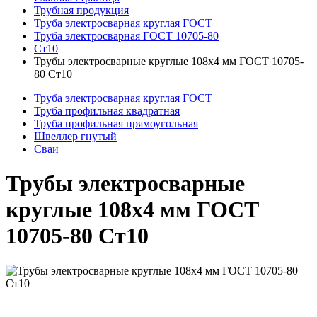
Трубная продукция
Труба электросварная круглая ГОСТ
Труба электросварная ГОСТ 10705-80
Ст10
Трубы электросварные круглые 108x4 мм ГОСТ 10705-
80 Ст10
Труба электросварная круглая ГОСТ
Труба профильная квадратная
Труба профильная прямоугольная
Швеллер гнутый
Сваи
Трубы электросварные
круглые 108x4 мм ГОСТ
10705-80 Ст10