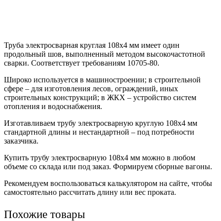
Труба электросварная круглая 108х4 мм имеет один
продольный шов, выполненный методом высокочастотной
сварки. Соответствует требованиям 10705-80.
Широко используется в машиностроении; в строительной
сфере – для изготовления лесов, ограждений, иных
строительных конструкций; в ЖКХ – устройство систем
отопления и водоснабжения.
Изготавливаем трубу электросварную круглую 108х4 мм
стандартной длины и нестандартной – под потребности
заказчика.
Купить трубу электросварную 108х4 мм можно в любом
объеме со склада или под заказ. Формируем сборные вагоны.
Рекомендуем воспользоваться калькулятором на сайте, чтобы
самостоятельно рассчитать длину или вес проката.
Похожие товары