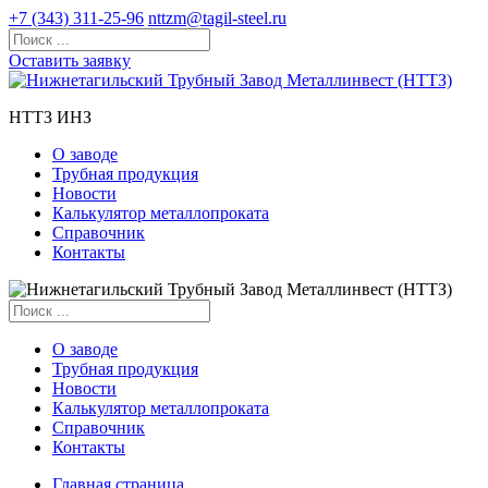
+7 (343) 311-25-96
nttzm@tagil-steel.ru
Оставить заявку
НТТЗ ИНЗ
О заводе
Трубная продукция
Новости
Калькулятор металлопроката
Справочник
Контакты
О заводе
Трубная продукция
Новости
Калькулятор металлопроката
Справочник
Контакты
Главная страница