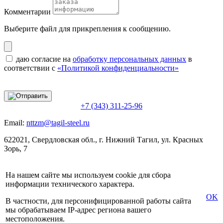
Комментарии
Выберите файл
для прикрепления к сообщению.
даю согласие на
обработку персональных данных
в
соответствии с
«Политикой конфиденциальности»
+7 (343) 311-25-96
Email:
nttzm@tagil-steel.ru
622021, Свердловская обл., г. Нижний Тагил, ул. Красных
Зорь, 7
На нашем сайте мы используем cookie для сбора
информации технического характера.
OK
В частности, для персонифицированной работы сайта
мы обрабатываем IP-адрес региона вашего
местоположения.