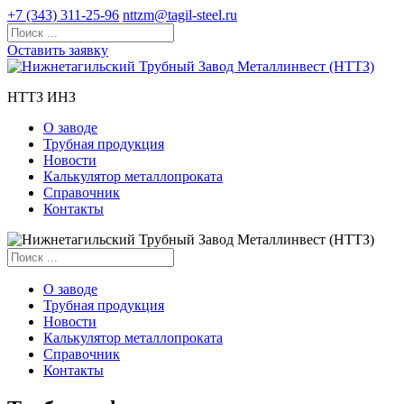
+7 (343) 311-25-96
nttzm@tagil-steel.ru
Оставить заявку
НТТЗ ИНЗ
О заводе
Трубная продукция
Новости
Калькулятор металлопроката
Справочник
Контакты
О заводе
Трубная продукция
Новости
Калькулятор металлопроката
Справочник
Контакты