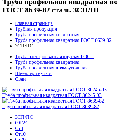
Труба профильная квадратная по
ГОСТ 8639-82 сталь ЗСП/ПС
Главная страница
Трубная продукция
Труба профильная квадратная
Труба профильная квадратная ГОСТ 8639-82
ЗСП/ПС
Труба электросварная круглая ГОСТ
Труба профильная квадратная
Труба профильная прямоугольная
Швеллер гнутый
Сваи
Труба профильная квадратная ГОСТ 30245-03
Труба профильная квадратная ГОСТ 8639-82
ЗСП/ПС
09Г2С
Ст3
Ст10
Ст20