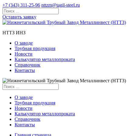
+7 (343) 311-25-96
nttzm@tagil-steel.ru
Оставить заявку
НТТЗ ИНЗ
О заводе
Трубная продукция
Новости
Калькулятор металлопроката
Справочник
Контакты
О заводе
Трубная продукция
Новости
Калькулятор металлопроката
Справочник
Контакты
Главная страница