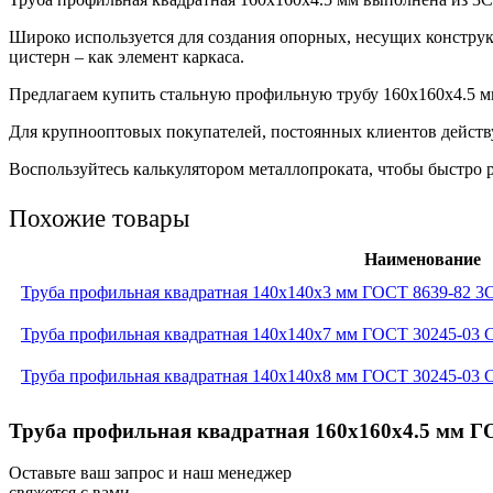
Широко используется для создания опорных, несущих конструк
цистерн – как элемент каркаса.
Предлагаем купить стальную профильную трубу 160х160х4.5 мм
Для крупнооптовых покупателей, постоянных клиентов действ
Воспользуйтесь калькулятором металлопроката, чтобы быстро 
Похожие товары
Наименование
Труба профильная квадратная 140x140x3 мм ГОСТ 8639-82 
Труба профильная квадратная 140x140x7 мм ГОСТ 30245-03 
Труба профильная квадратная 140x140x8 мм ГОСТ 30245-03 
Труба профильная квадратная 160x160x4.5 мм Г
Оставьте ваш запрос и наш менеджер
свяжется с вами