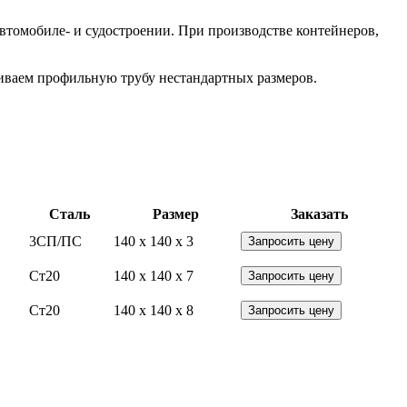
втомобиле- и судостроении. При производстве контейнеров,
ливаем профильную трубу нестандартных размеров.
Сталь
Размер
Заказать
3СП/ПС
140 x 140 x 3
Запросить цену
Ст20
140 x 140 x 7
Запросить цену
Ст20
140 x 140 x 8
Запросить цену