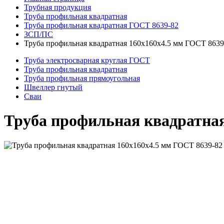
Трубная продукция
Труба профильная квадратная
Труба профильная квадратная ГОСТ 8639-82
ЗСП/ПС
Труба профильная квадратная 160x160x4.5 мм ГОСТ 863
Труба электросварная круглая ГОСТ
Труба профильная квадратная
Труба профильная прямоугольная
Швеллер гнутый
Сваи
Труба профильная квадратна