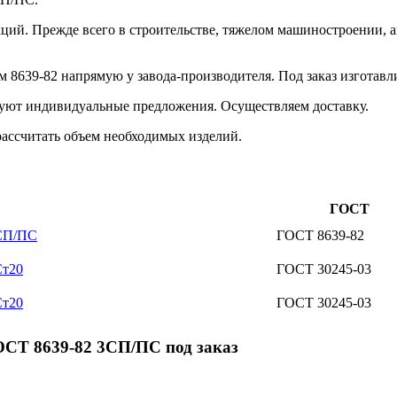
ций. Прежде всего в строительстве, тяжелом машиностроении, а
 8639-82 напрямую у завода-производителя. Под заказ изготав
уют индивидуальные предложения. Осуществляем доставку.
рассчитать объем необходимых изделий.
ГОСТ
3СП/ПС
ГОСТ 8639-82
Ст20
ГОСТ 30245-03
Ст20
ГОСТ 30245-03
ОСТ 8639-82 3СП/ПС под заказ