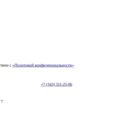
ствии с
«Политикой конфиденциальности»
+7 (343) 311-25-96
 7