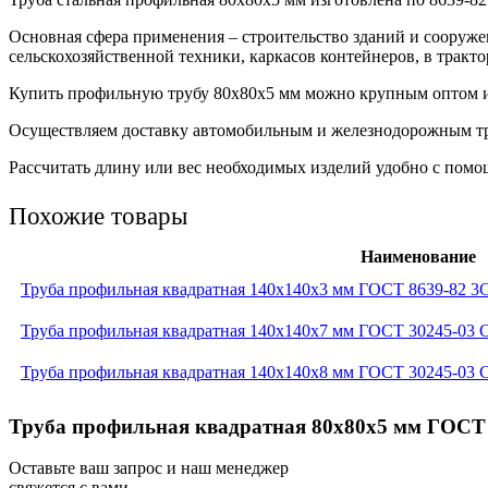
Основная сфера применения – строительство зданий и сооружен
сельскохозяйственной техники, каркасов контейнеров, в тракт
Купить профильную трубу 80х80х5 мм можно крупным оптом ил
Осуществляем доставку автомобильным и железнодорожным т
Рассчитать длину или вес необходимых изделий удобно с помощ
Похожие товары
Наименование
Труба профильная квадратная 140x140x3 мм ГОСТ 8639-82 
Труба профильная квадратная 140x140x7 мм ГОСТ 30245-03 
Труба профильная квадратная 140x140x8 мм ГОСТ 30245-03 
Труба профильная квадратная 80x80x5 мм ГОСТ 
Оставьте ваш запрос и наш менеджер
свяжется с вами