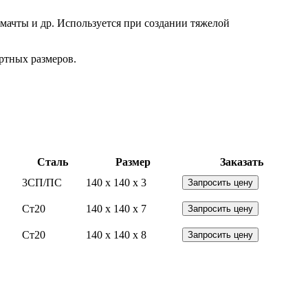
мачты и др. Используется при создании тяжелой
ртных размеров.
Сталь
Размер
Заказать
3СП/ПС
140 x 140 x 3
Запросить цену
Ст20
140 x 140 x 7
Запросить цену
Ст20
140 x 140 x 8
Запросить цену