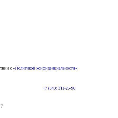
ствии с
«Политикой конфиденциальности»
+7 (343) 311-25-96
 7