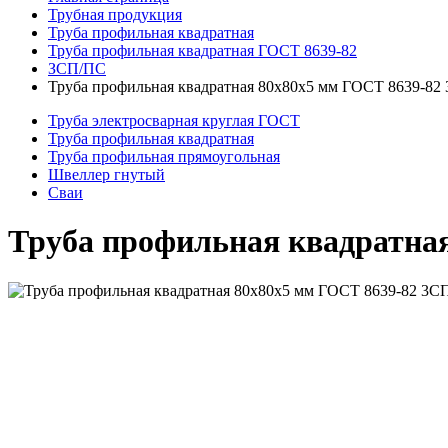
Трубная продукция
Труба профильная квадратная
Труба профильная квадратная ГОСТ 8639-82
ЗСП/ПС
Труба профильная квадратная 80x80x5 мм ГОСТ 8639-8
Труба электросварная круглая ГОСТ
Труба профильная квадратная
Труба профильная прямоугольная
Швеллер гнутый
Сваи
Труба профильная квадратна