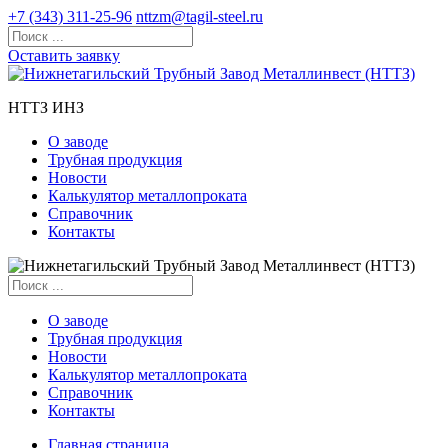
+7 (343) 311-25-96
nttzm@tagil-steel.ru
Оставить заявку
НТТЗ ИНЗ
О заводе
Трубная продукция
Новости
Калькулятор металлопроката
Справочник
Контакты
О заводе
Трубная продукция
Новости
Калькулятор металлопроката
Справочник
Контакты
Главная страница