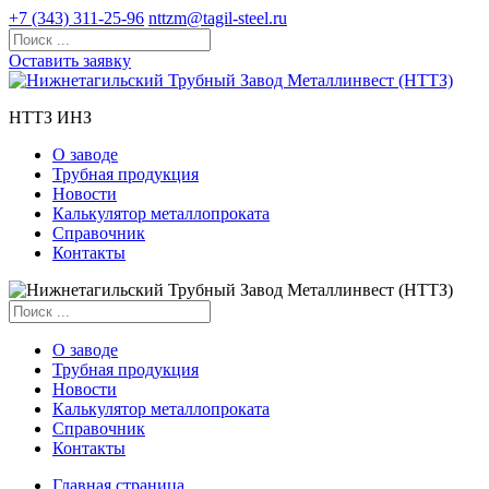
+7 (343) 311-25-96
nttzm@tagil-steel.ru
Оставить заявку
НТТЗ ИНЗ
О заводе
Трубная продукция
Новости
Калькулятор металлопроката
Справочник
Контакты
О заводе
Трубная продукция
Новости
Калькулятор металлопроката
Справочник
Контакты
Главная страница