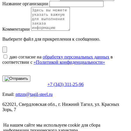
Название организации
Комментарии
Выберите файл
для прикрепления к сообщению.
даю согласие на
обработку персональных данных
в
соответствии с
«Политикой конфиденциальности»
+7 (343) 311-25-96
Email:
nttzm@tagil-steel.ru
622021, Свердловская обл., г. Нижний Тагил, ул. Красных
Зорь, 7
На нашем сайте мы используем cookie для сбора
информации технического характера.