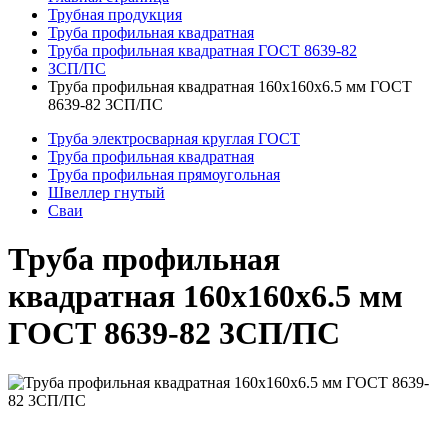
Трубная продукция
Труба профильная квадратная
Труба профильная квадратная ГОСТ 8639-82
ЗСП/ПС
Труба профильная квадратная 160x160x6.5 мм ГОСТ
8639-82 3СП/ПС
Труба электросварная круглая ГОСТ
Труба профильная квадратная
Труба профильная прямоугольная
Швеллер гнутый
Сваи
Труба профильная
квадратная 160x160x6.5 мм
ГОСТ 8639-82 3СП/ПС