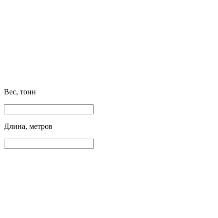
Вес, тонн
Длина, метров