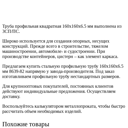
Труба профильная квадратная 160х160х6.5 мм выполнена из
3СП/ПС.
Широко используется для создания опорных, несущих
конструкций. Прежде всего в строительстве, тяжелом
машиностроении, автомобиле- и судостроении. При
производстве контейнеров, цистерн – как элемент каркаса.
Предлагаем купить стальную профильную трубу 160х160х6.5
мм 8639-82 напрямую у завода-производителя. Под заказ
изготавливаем профильную трубу нестандартных размеров.
Для крупнооптовых покупателей, постоянных клиентов
действуют индивидуальные предложения. Осуществляем
доставку.
Воспользуйтесь калькулятором металлопроката, чтобы быстро
рассчитать объем необходимых изделий.
Похожие товары